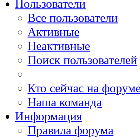
Пользователи
Все пользователи
Активные
Неактивные
Поиск пользователей
Кто сейчас на форум
Наша команда
Информация
Правила форума