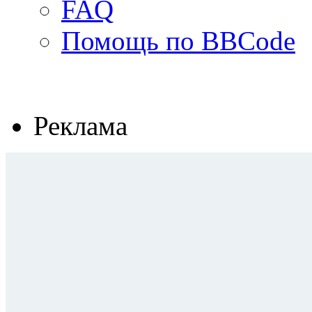
FAQ
Помощь по BBCode
Реклама