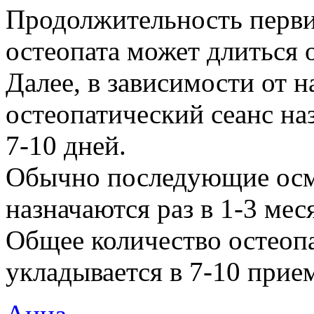
Продолжительность перви
остеопата может длиться о
Далее, в зависимости от 
остеопатический сеанс наз
7-10 дней.
Обычно последующие осм
назначаются раз в 1-3 мес
Общее количество остеоп
укладывается в 7-10 прие