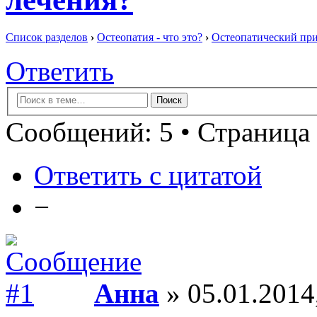
Список разделов
›
Остеопатия - что это?
›
Остеопатический пр
Ответить
Сообщений: 5 • Страница 
Ответить с цитатой
−
Анна
» 05.01.2014