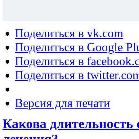
Поделиться в vk.com
Поделиться в Google Pl
Поделиться в facebook.
Поделиться в twitter.co
Версия для печати
Какова длительность 
лечения?