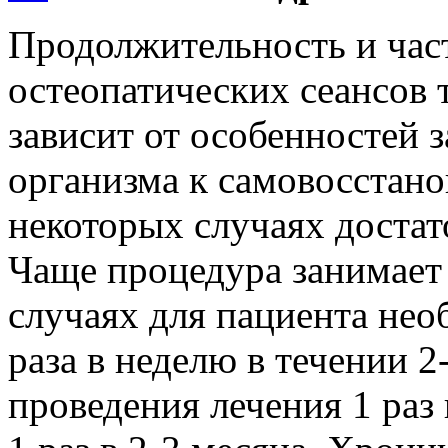
Продолжительность и час
остеопатических сеансов 
зависит от особенностей 
организма к самовосстано
некоторых случаях достат
Чаще процедура занимает 
случаях для пациента нео
раза в неделю в течении 2
проведения лечения 1 раз 