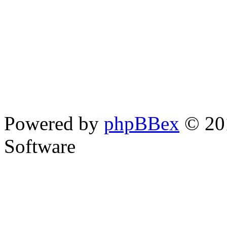
Powered by
phpBBex
© 20
Software