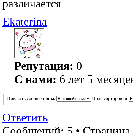
различается
Ekaterina
Репутация:
0
С нами:
6 лет 5 месяце
Показать сообщения за:
Поле сортировки
Ответить
Сообщений: 5 • Страница 