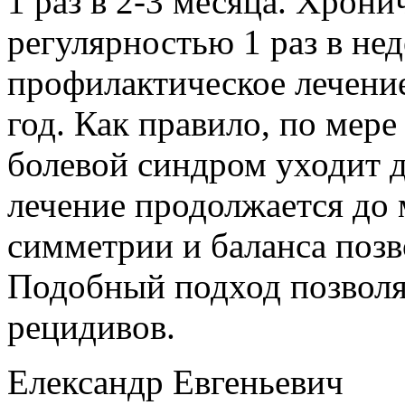
1 раз в 2-3 месяца. Хрони
регулярностью 1 раз в не
профилактическое лечение 
год. Как правило, по мере
болевой синдром уходит д
лечение продолжается до
симметрии и баланса позв
Подобный подход позволя
рецидивов.
Елександр Евгеньевич