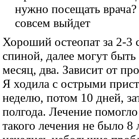
нужно посещать врача? 
совсем выйдет
Хороший остеопат за 2-3 
спиной, далее могут быть
месяц, два. Зависит от пр
Я ходила с острыми прист
неделю, потом 10 дней, за
полгода. Лечение помогло
такого лечения не было 8 