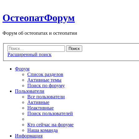
ОстеопатФорум
Форум об остеопатах и остеопатии
Расширенный поиск
Форум
Список разделов
Активные темы
Поиск по форуму
Пользователи
Все пользователи
Активные
Неактивные
Поиск пользователей
Кто сейчас на форуме
Наша команда
Информация