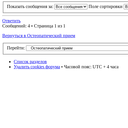
Показать сообщения за:
Поле сортировки
Ответить
Сообщений: 4 • Страница 1 из 1
Вернуться в Остеопатический прием
Перейти:
Список разделов
Удалить cookies форума
• Часовой пояс: UTC + 4 часа