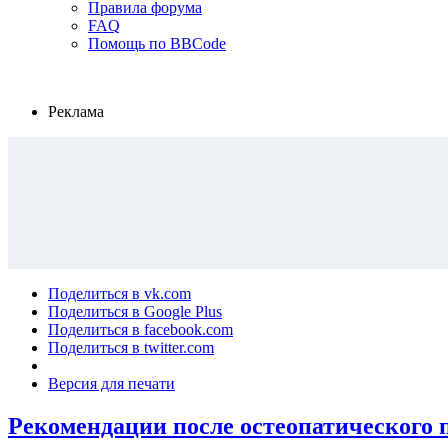
Правила форума
FAQ
Помощь по BBCode
Реклама
Поделиться в vk.com
Поделиться в Google Plus
Поделиться в facebook.com
Поделиться в twitter.com
Версия для печати
Рекомендации после остеопатического 