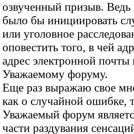
озвученный призыв. Ведь 
было бы инициировать сл
или уголовное расследова
оповестить того, в чей ад
адрес электронной почты 
Уважаемому форуму.
Еще раз выражаю свое мне
как о случайной ошибке, т
Уважаемый форум являетс
части раздувания сенсаций