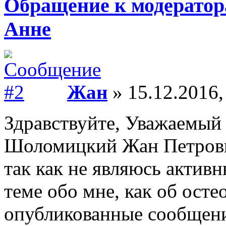
Обращение к модератор
Анне
Жан
» 15.12.2016,
Здравствуйте, Уважаемый
Шоломицкий Жан Петрович
так как не являюсь актив
теме обо мне, как об осте
опубликованные сообщени