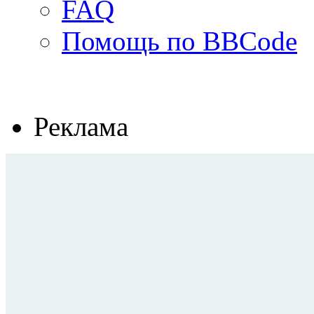
FAQ
Помощь по BBCode
Реклама