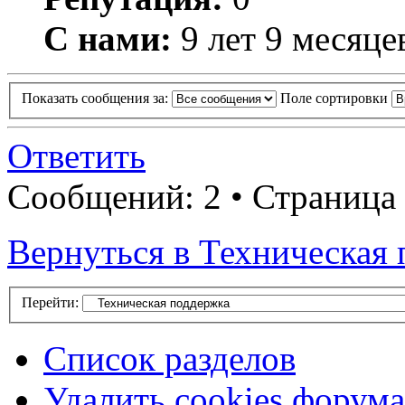
С нами:
9 лет 9 месяце
Показать сообщения за:
Поле сортировки
Ответить
Сообщений: 2 • Страница 
Вернуться в Техническая
Перейти:
Список разделов
Удалить cookies форума