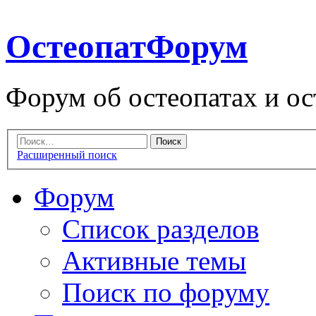
ОстеопатФорум
Форум об остеопатах и ос
Расширенный поиск
Форум
Список разделов
Активные темы
Поиск по форуму