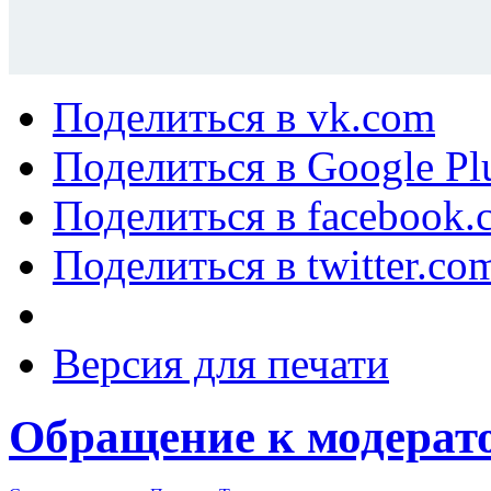
Поделиться в vk.com
Поделиться в Google Pl
Поделиться в facebook.
Поделиться в twitter.co
Версия для печати
Обращение к модерат