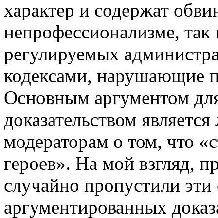
характер и содержат обви
непрофессионализме, так 
регулируемых администр
кодексами, нарушающие п
Основным аргументом для
доказательством является
модераторам о том, что «
героев». На мой взгляд, 
случайно пропустили эти 
аргументированных доказ