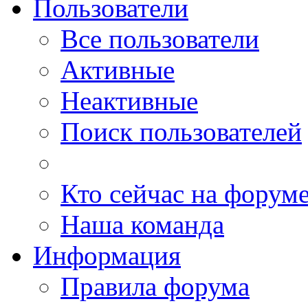
Пользователи
Все пользователи
Активные
Неактивные
Поиск пользователей
Кто сейчас на форум
Наша команда
Информация
Правила форума