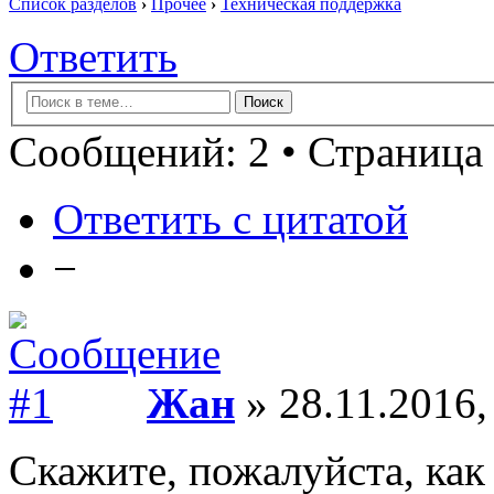
Список разделов
›
Прочее
›
Техническая поддержка
Ответить
Сообщений: 2 • Страница 
Ответить с цитатой
−
Жан
» 28.11.2016,
Скажите, пожалуйста, как