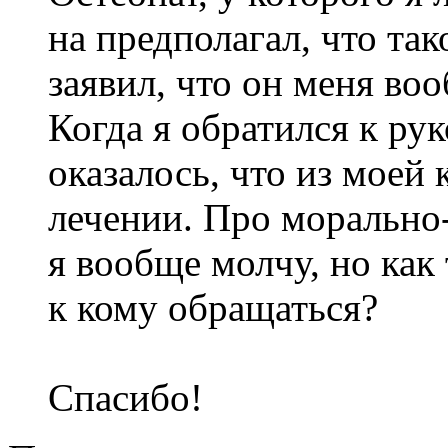
на предполагал, что та
заявил, что он меня воо
Когда я обратился к ру
оказалось, что из моей
лечении. Про морально
я вообще молчу, но как
к кому обращаться?
Спасибо!