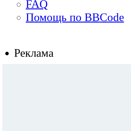
FAQ
Помощь по BBCode
Реклама