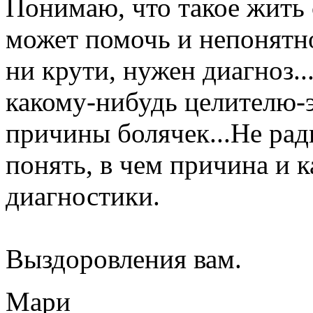
Понимаю, что такое жить 
может помочь и непонятно
ни крути, нужен диагноз..
какому-нибудь целителю-э
причины болячек...Не рад
понять, в чем причина и к
диагностики.
Выздоровления вам.
Мари