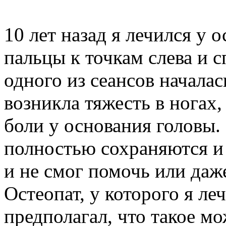
10 лет назад я лечился у 
пальцы к точкам слева и с
одного из сеансов началас
возникла тяжесть в ногах,
боли у основания головы
полностью сохраняются и 
и не смог помочь или даж
Остеопат, у которого я леч
предполагал, что такое мо