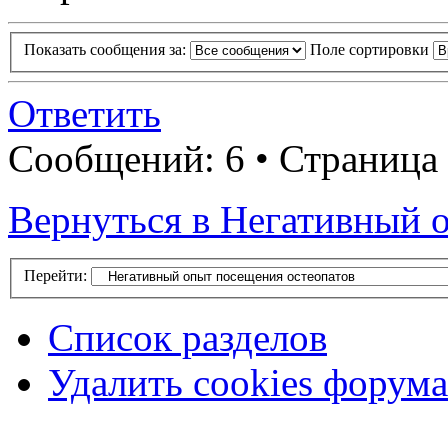
Показать сообщения за:
Поле сортировки
Ответить
Сообщений: 6 • Страница 
Вернуться в Негативный 
Перейти:
Список разделов
Удалить cookies форума