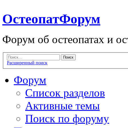
ОстеопатФорум
Форум об остеопатах и ос
Расширенный поиск
Форум
Список разделов
Активные темы
Поиск по форуму