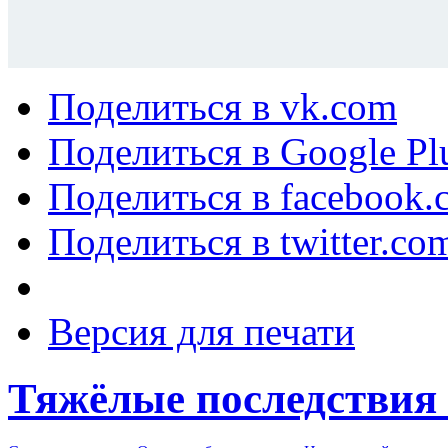
Поделиться в vk.com
Поделиться в Google Pl
Поделиться в facebook.
Поделиться в twitter.co
Версия для печати
Тяжёлые последствия 