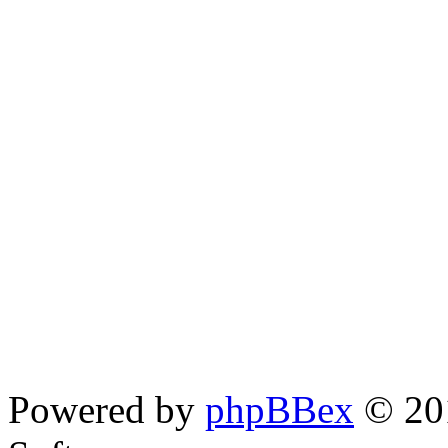
Powered by
phpBBex
© 20