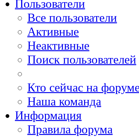
Пользователи
Все пользователи
Активные
Неактивные
Поиск пользователей
Кто сейчас на форум
Наша команда
Информация
Правила форума