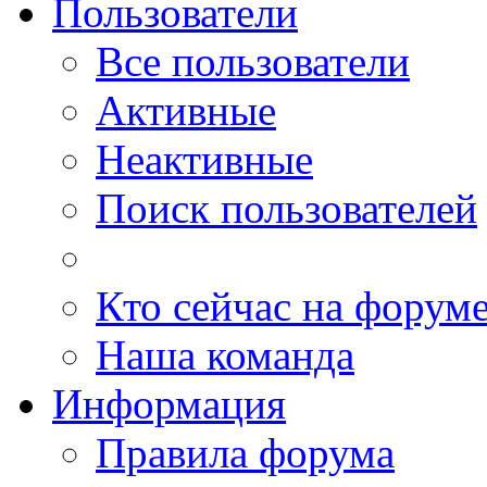
Пользователи
Все пользователи
Активные
Неактивные
Поиск пользователей
Кто сейчас на форум
Наша команда
Информация
Правила форума