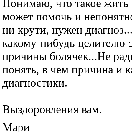
Понимаю, что такое жить 
может помочь и непонятно
ни крути, нужен диагноз..
какому-нибудь целителю-э
причины болячек...Не рад
понять, в чем причина и к
диагностики.
Выздоровления вам.
Мари