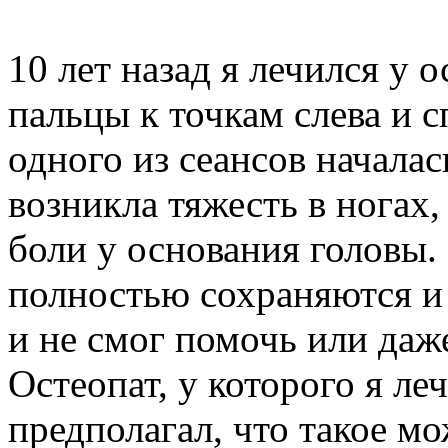
10 лет назад я лечился у 
пальцы к точкам слева и с
одного из сеансов началас
возникла тяжесть в ногах,
боли у основания головы
полностью сохраняются и 
и не смог помочь или даж
Остеопат, у которого я леч
предполагал, что такое мо