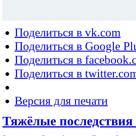
Поделиться в vk.com
Поделиться в Google Pl
Поделиться в facebook.
Поделиться в twitter.co
Версия для печати
Тяжёлые последствия 