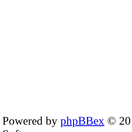
Powered by
phpBBex
© 20