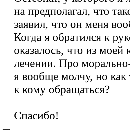
на предполагал, что та
заявил, что он меня воо
Когда я обратился к ру
оказалось, что из моей
лечении. Про морально
я вообще молчу, но как
к кому обращаться?
Спасибо!