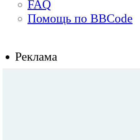
FAQ
Помощь по BBCode
Реклама