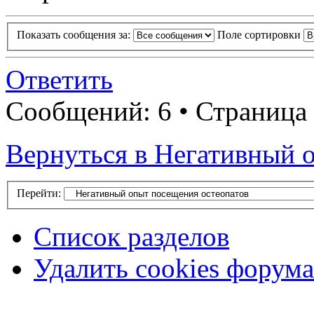
Показать сообщения за:
Поле сортировки
Ответить
Сообщений: 6 • Страница 
Вернуться в Негативный 
Перейти:
Список разделов
Удалить cookies форума