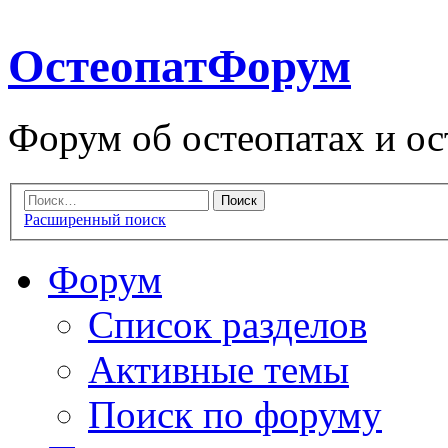
ОстеопатФорум
Форум об остеопатах и ос
Расширенный поиск
Форум
Список разделов
Активные темы
Поиск по форуму