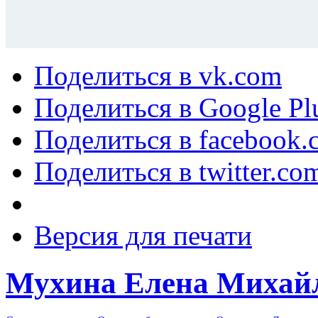
Поделиться в vk.com
Поделиться в Google Pl
Поделиться в facebook.
Поделиться в twitter.co
Версия для печати
Мухина Елена Михай