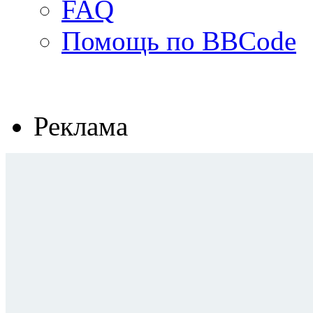
FAQ
Помощь по BBCode
Реклама