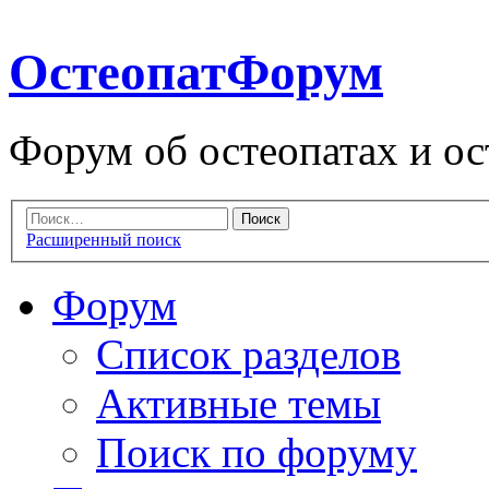
ОстеопатФорум
Форум об остеопатах и ос
Расширенный поиск
Форум
Список разделов
Активные темы
Поиск по форуму