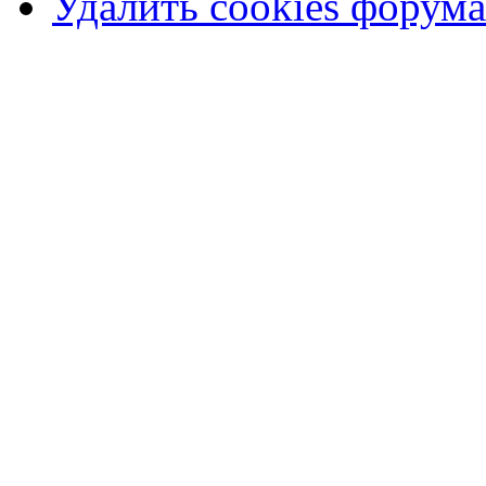
Удалить cookies форума