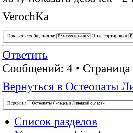
VerochKa
Показать сообщения за:
Поле сортировки
Ответить
Сообщений: 4 • Страница 
Вернуться в Остеопаты Л
Перейти:
Список разделов