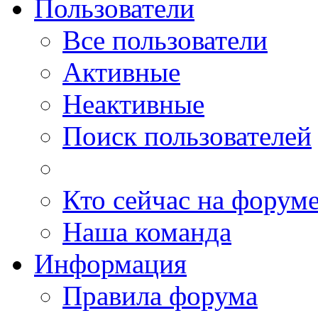
Пользователи
Все пользователи
Активные
Неактивные
Поиск пользователей
Кто сейчас на форум
Наша команда
Информация
Правила форума