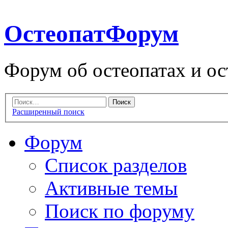
ОстеопатФорум
Форум об остеопатах и ос
Расширенный поиск
Форум
Список разделов
Активные темы
Поиск по форуму