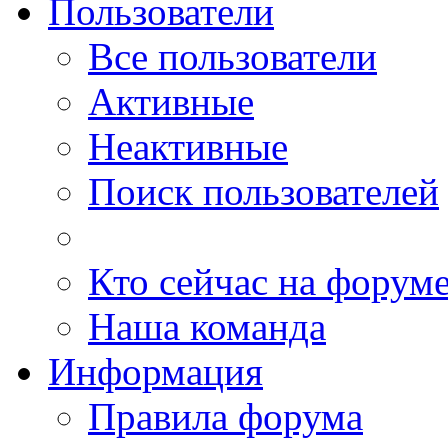
Пользователи
Все пользователи
Активные
Неактивные
Поиск пользователей
Кто сейчас на форум
Наша команда
Информация
Правила форума