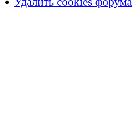
Удалить cookies форума