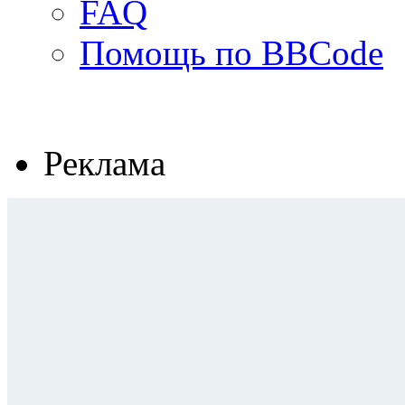
FAQ
Помощь по BBCode
Реклама