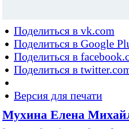
Поделиться в vk.com
Поделиться в Google Pl
Поделиться в facebook.
Поделиться в twitter.co
Версия для печати
Мухина Елена Михай