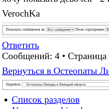
VerochKa
Показать сообщения за:
Поле сортировки
Ответить
Сообщений: 4 • Страница 
Вернуться в Остеопаты Л
Перейти:
Список разделов