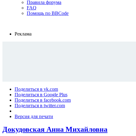
Правила форума
FAQ
Помощь по BBCode
Реклама
Поделиться в vk.com
Поделиться в Google Plus
Поделиться в facebook.com
Поделиться в twitter.com
Версия для печати
Докудовская Анна Михайловна