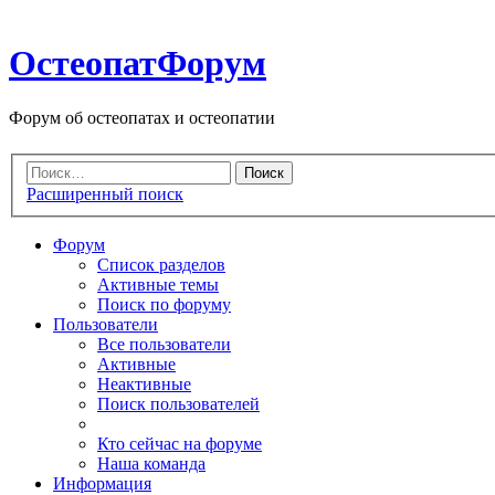
ОстеопатФорум
Форум об остеопатах и остеопатии
Расширенный поиск
Форум
Список разделов
Активные темы
Поиск по форуму
Пользователи
Все пользователи
Активные
Неактивные
Поиск пользователей
Кто сейчас на форуме
Наша команда
Информация