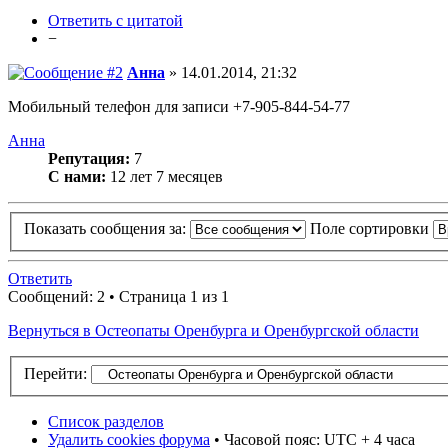
Ответить с цитатой
−
Анна
» 14.01.2014, 21:32
Мобильный телефон для записи +7-905-844-54-77
Анна
Репутация:
7
С нами:
12 лет 7 месяцев
Показать сообщения за:
Поле сортировки
Ответить
Сообщений: 2 • Страница 1 из 1
Вернуться в Остеопаты Оренбурга и Оренбургской области
Перейти:
Список разделов
Удалить cookies форума
• Часовой пояс: UTC + 4 часа