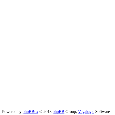
Powered by
phpBBex
© 2013
phpBB
Group,
Vegalogic
Software