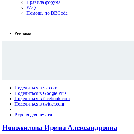
Правила форума
FAQ
Помощь по BBCode
Реклама
Поделиться в vk.com
Поделиться в Google Plus
Поделиться в facebook.com
Поделиться в twitter.com
Версия для печати
Новожилова Ирина Александровна