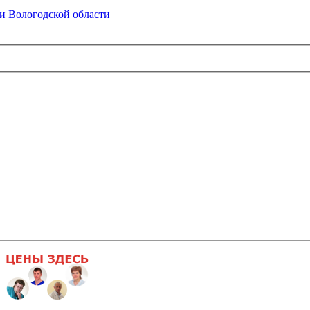
и Вологодской области