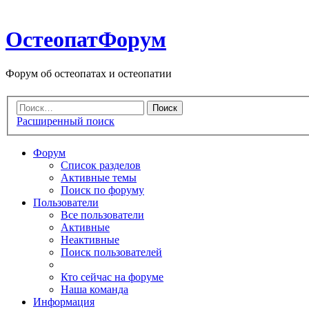
ОстеопатФорум
Форум об остеопатах и остеопатии
Расширенный поиск
Форум
Список разделов
Активные темы
Поиск по форуму
Пользователи
Все пользователи
Активные
Неактивные
Поиск пользователей
Кто сейчас на форуме
Наша команда
Информация