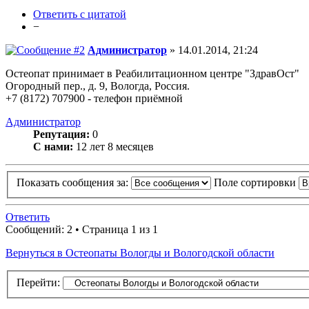
Ответить с цитатой
−
Администратор
» 14.01.2014, 21:24
Остеопат принимает в Реабилитационном центре "ЗдравОст"
Огородный пер., д. 9, Вологда, Россия.
+7 (8172) 707900 - телефон приёмной
Администратор
Репутация:
0
С нами:
12 лет 8 месяцев
Показать сообщения за:
Поле сортировки
Ответить
Сообщений: 2 • Страница 1 из 1
Вернуться в Остеопаты Вологды и Вологодской области
Перейти: