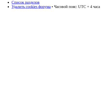
Список разделов
Удалить cookies форума
• Часовой пояс: UTC + 4 часа