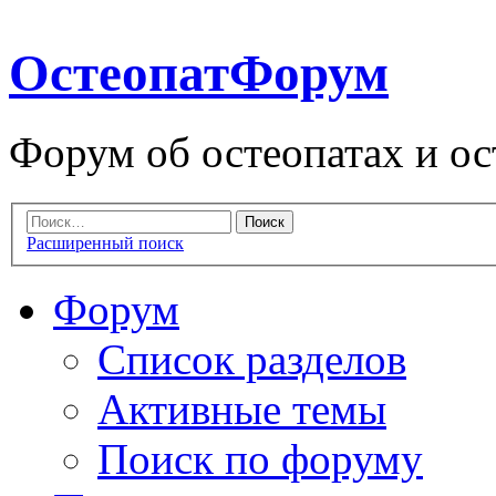
ОстеопатФорум
Форум об остеопатах и ос
Расширенный поиск
Форум
Список разделов
Активные темы
Поиск по форуму