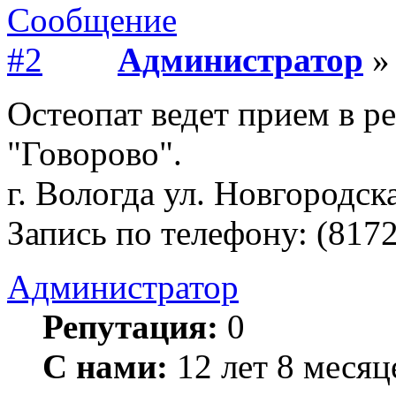
Администратор
» 
Остеопат ведет прием в р
"Говорово".
г. Вологда ул. Новгородска
Запись по телефону: (8172
Администратор
Репутация:
0
С нами:
12 лет 8 месяц