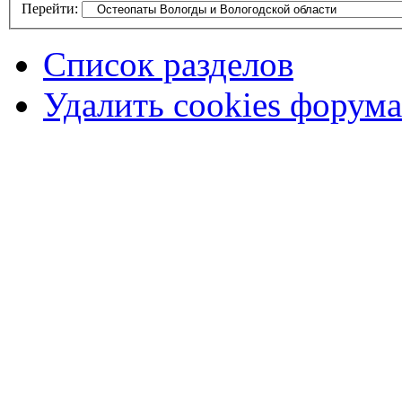
Перейти:
Список разделов
Удалить cookies форума