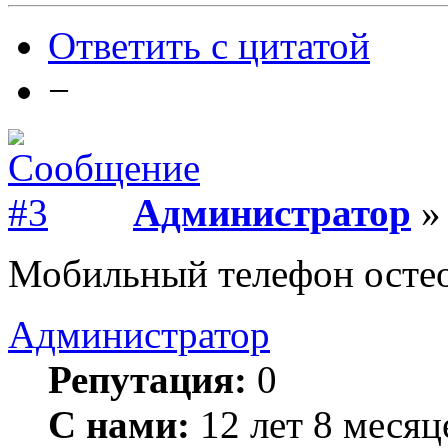
Ответить с цитатой
−
Администратор
» 
Мобильный телефон осте
Администратор
Репутация:
0
С нами:
12 лет 8 месяц