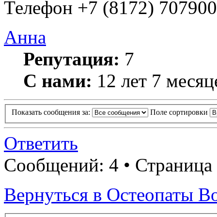
Телефон +7 (8172) 707900
Анна
Репутация:
7
С нами:
12 лет 7 месяц
Показать сообщения за:
Поле сортировки
Ответить
Сообщений: 4 • Страница 
Вернуться в Остеопаты В