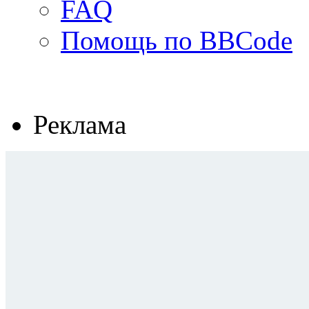
FAQ
Помощь по BBCode
Реклама