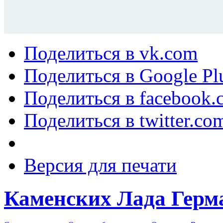
Поделиться в vk.com
Поделиться в Google Pl
Поделиться в facebook.
Поделиться в twitter.co
Версия для печати
Каменских Лада Герм