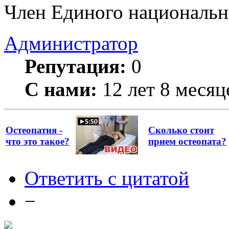
Член Единого национально
Администратор
Репутация:
0
С нами:
12 лет 8 месяц
Остеопатия -
Сколько стоит
что это такое?
прием остеопата?
Ответить с цитатой
−