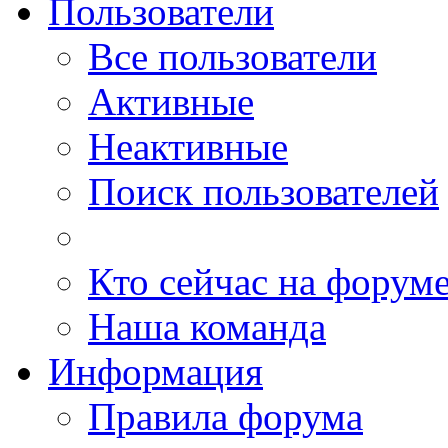
Пользователи
Все пользователи
Активные
Неактивные
Поиск пользователей
Кто сейчас на форум
Наша команда
Информация
Правила форума