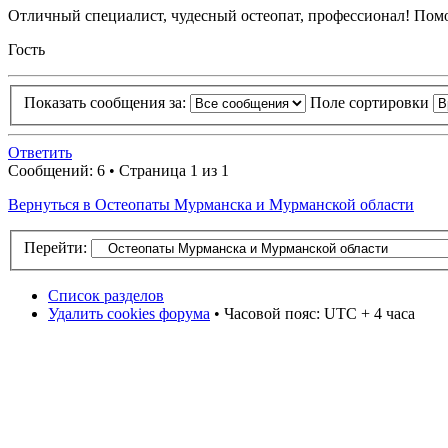
Отличный специалист, чудесный остеопат, профессионал! Помо
Гость
Показать сообщения за:
Поле сортировки
Ответить
Сообщений: 6 • Страница 1 из 1
Вернуться в Остеопаты Мурманска и Мурманской области
Перейти:
Список разделов
Удалить cookies форума
• Часовой пояс: UTC + 4 часа