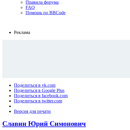
Правила форума
FAQ
Помощь по BBCode
Реклама
Поделиться в vk.com
Поделиться в Google Plus
Поделиться в facebook.com
Поделиться в twitter.com
Версия для печати
Славин Юрий Симонович