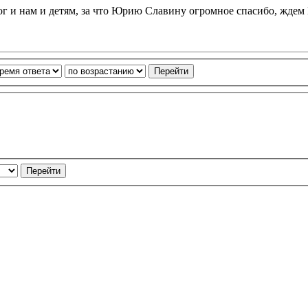
г и нам и детям, за что Юрию Славину огромное спасибо, ждем 