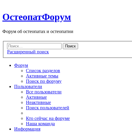
ОстеопатФорум
Форум об остеопатах и остеопатии
Расширенный поиск
Форум
Список разделов
Активные темы
Поиск по форуму
Пользователи
Все пользователи
Активные
Неактивные
Поиск пользователей
Кто сейчас на форуме
Наша команда
Информация