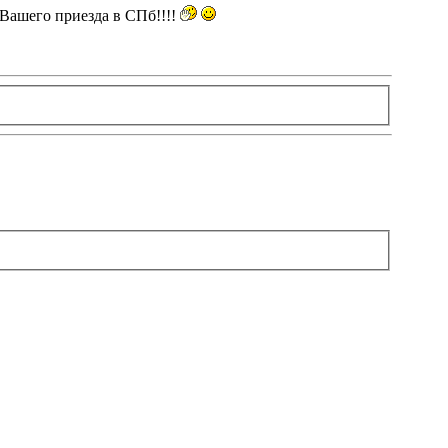
Вашего приезда в СПб!!!!