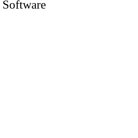
Software