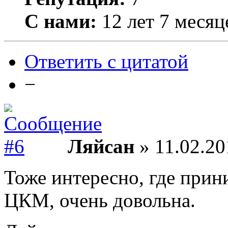
С нами:
12 лет 7 месяц
Ответить с цитатой
−
Ляйсан
» 11.02.20
Тоже интересно, где прин
ЦКМ, очень довольна.