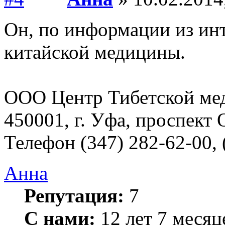
Он, по информации из инт
китайской медицины.
ООО Центр Тибетской ме
450001, г. Уфа, проспект О
Телефон (347) 282-62-00, 
Анна
Репутация:
7
С нами:
12 лет 7 месяц