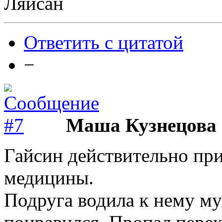
Ляйсан
Ответить с цитатой
−
Маша Кузнецова
Гайсин действительно при
медицины.
Подруга водила к нему му