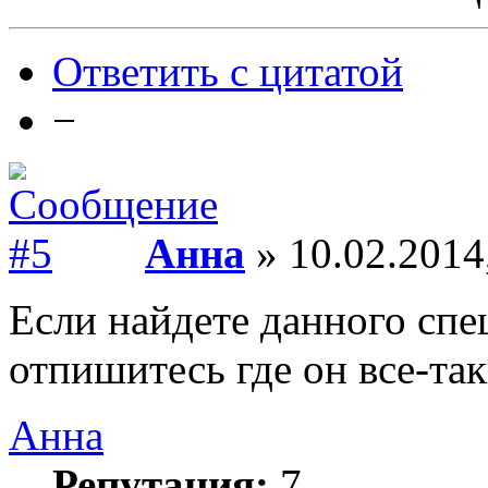
Ответить с цитатой
−
Анна
» 10.02.2014
Если найдете данного спе
отпишитесь где он все-та
Анна
Репутация:
7