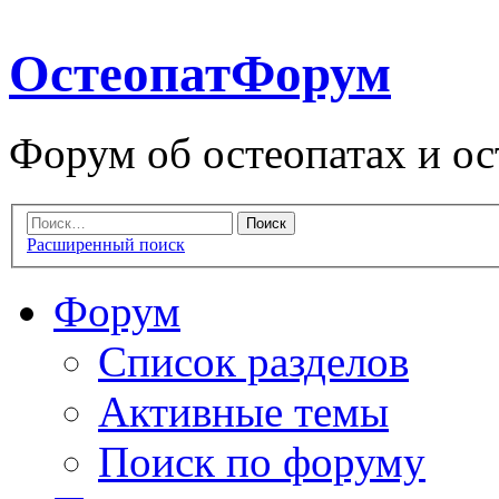
ОстеопатФорум
Форум об остеопатах и ос
Расширенный поиск
Форум
Список разделов
Активные темы
Поиск по форуму