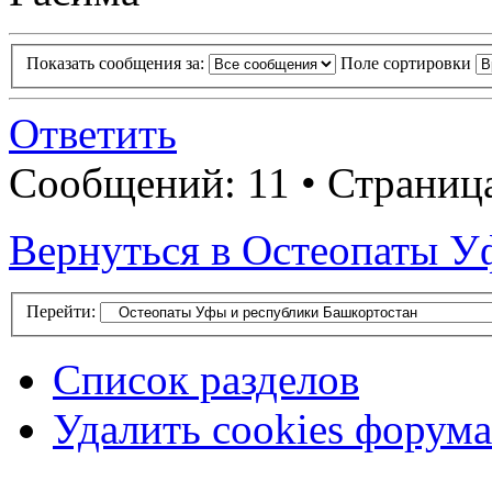
Показать сообщения за:
Поле сортировки
Ответить
Сообщений: 11 • Страница
Вернуться в Остеопаты У
Перейти:
Список разделов
Удалить cookies форума