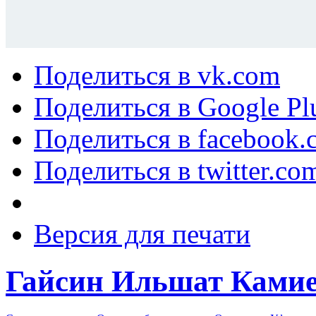
Поделиться в vk.com
Поделиться в Google Pl
Поделиться в facebook.
Поделиться в twitter.co
Версия для печати
Гайсин Ильшат Ками