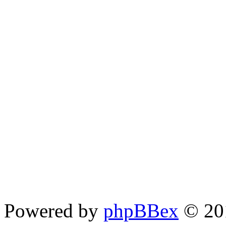
Powered by
phpBBex
© 20