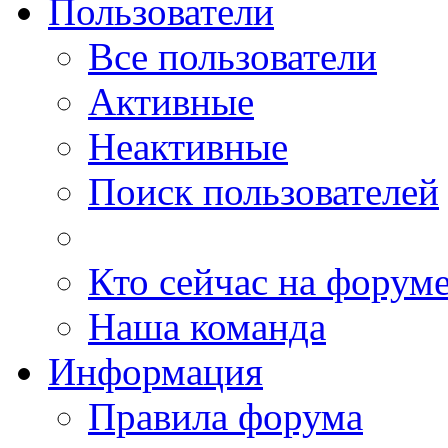
Пользователи
Все пользователи
Активные
Неактивные
Поиск пользователей
Кто сейчас на форум
Наша команда
Информация
Правила форума