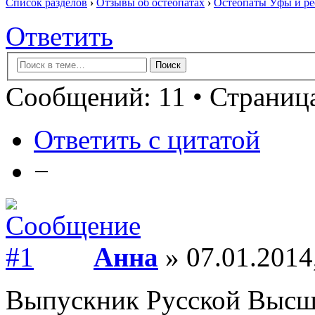
Список разделов
›
Отзывы об остеопатах
›
Остеопаты Уфы и ре
Ответить
Сообщений: 11 • Страница
Ответить с цитатой
−
Анна
» 07.01.2014
Выпускник Русской Высш