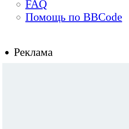
FAQ
Помощь по BBCode
Реклама