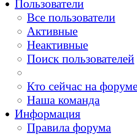
Пользователи
Все пользователи
Активные
Неактивные
Поиск пользователей
Кто сейчас на форум
Наша команда
Информация
Правила форума