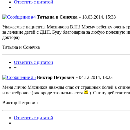
Ответить с цитатой
−
Татьяна и Сонечка
» 18.03.2014, 15:33
Уважаемые пациенты Мясникова В.Н.! Моему ребенку очень тре
за лечение детей с ДЦП. Буду благодарна за любую полезную 
доктора).
Татьяна и Сонечка
Ответить с цитатой
−
Виктор Петрович
» 04.12.2014, 18:23
Меня лично Мясников дважды спас от страшных болей в спине.
и вертебролог (так вроде это называется
). Спину действител
Виктор Петрович
Ответить с цитатой
−