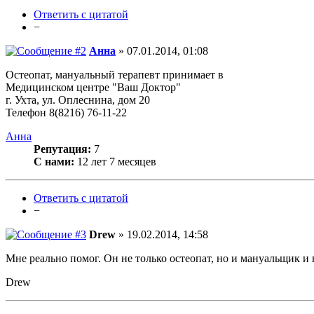
Ответить с цитатой
−
Анна
» 07.01.2014, 01:08
Остеопат, мануальный терапевт принимает в
Медицинском центре "Ваш Доктор"
г. Ухта, ул. Оплеснина, дом 20
Телефон 8(8216) 76-11-22
Анна
Репутация:
7
С нами:
12 лет 7 месяцев
Ответить с цитатой
−
Drew
» 19.02.2014, 14:58
Мне реально помог. Он не только остеопат, но и мануальщик и в
Drew