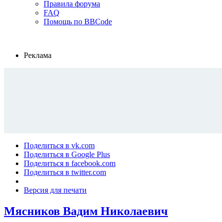
Правила форума
FAQ
Помощь по BBCode
Реклама
Поделиться в vk.com
Поделиться в Google Plus
Поделиться в facebook.com
Поделиться в twitter.com
Версия для печати
Мясников Вадим Николаевич