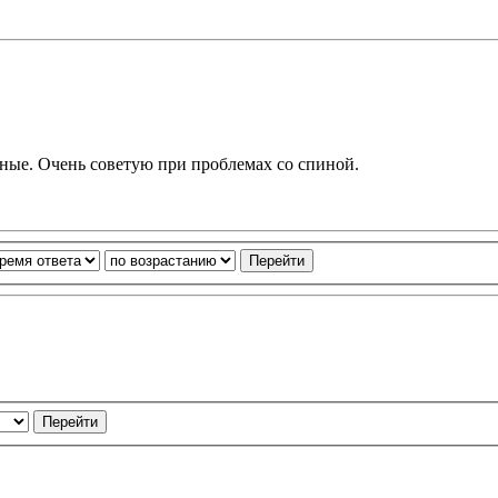
ные. Очень советую при проблемах со спиной.