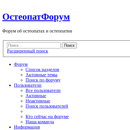
ОстеопатФорум
Форум об остеопатах и остеопатии
Расширенный поиск
Форум
Список разделов
Активные темы
Поиск по форуму
Пользователи
Все пользователи
Активные
Неактивные
Поиск пользователей
Кто сейчас на форуме
Наша команда
Информация