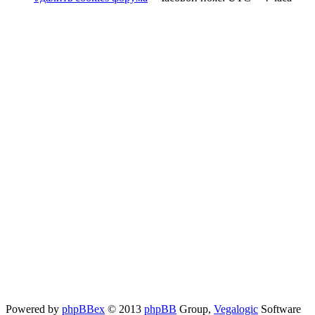
Powered by
phpBBex
© 2013
phpBB
Group,
Vegalogic
Software