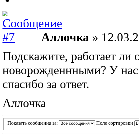
Аллочка
» 12.03.2
Подскажите, работает ли 
новорожденнными? У нас 
спасибо за ответ.
Аллочка
Показать сообщения за:
Поле сортировки