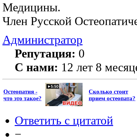
Медицины.
Член Русской Остеопатич
Администратор
Репутация:
0
С нами:
12 лет 8 месяц
Остеопатия -
Сколько стоит
что это такое?
прием остеопата?
Ответить с цитатой
−