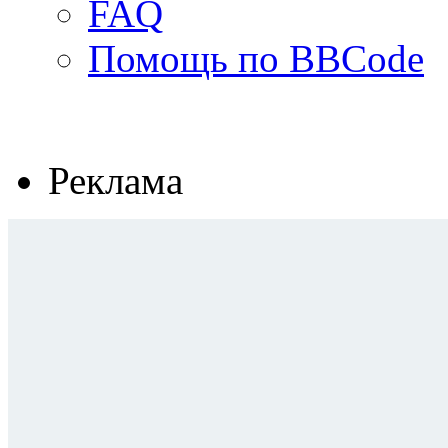
FAQ
Помощь по BBCode
Реклама