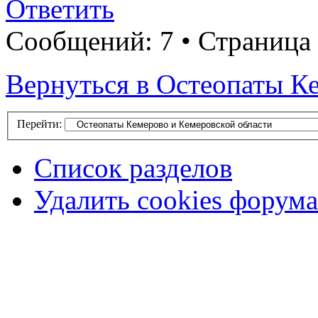
Ответить
Сообщений: 7 • Страница 
Вернуться в Остеопаты К
Перейти:
Список разделов
Удалить cookies форума