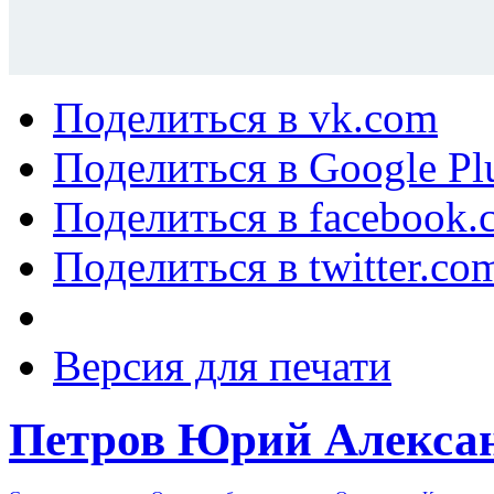
Поделиться в vk.com
Поделиться в Google Pl
Поделиться в facebook.
Поделиться в twitter.co
Версия для печати
Петров Юрий Алекса