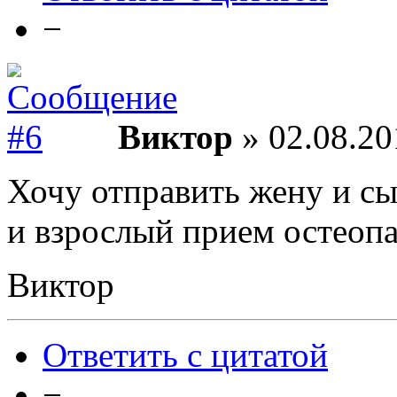
−
Виктор
» 02.08.20
Хочу отправить жену и с
и взрослый прием остеопа
Виктор
Ответить с цитатой
−