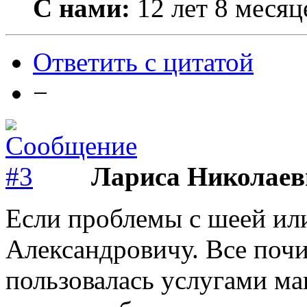
С нами:
12 лет 8 месяц
Ответить с цитатой
−
Лариса Николаев
Если проблемы с шеей ил
Александровичу. Все почи
пользовалась услугами ма