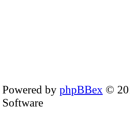
Powered by
phpBBex
© 20
Software