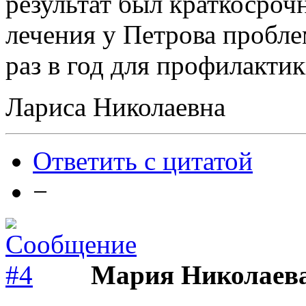
результат был краткосроч
лечения у Петрова пробле
раз в год для профилактик
Лариса Николаевна
Ответить с цитатой
−
Мария Николаев