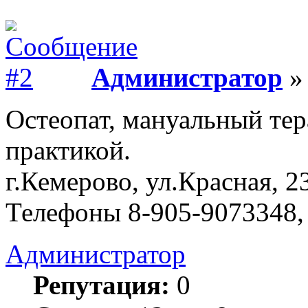
Администратор
» 
Остеопат, мануальный тер
практикой.
г.Кемерово, ул.Красная, 2
Телефоны 8-905-9073348,
Администратор
Репутация:
0