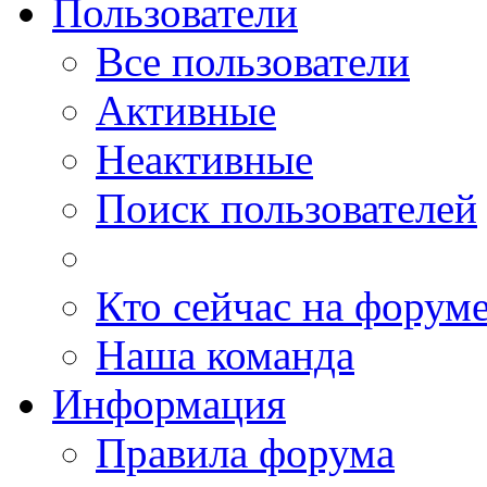
Пользователи
Все пользователи
Активные
Неактивные
Поиск пользователей
Кто сейчас на форум
Наша команда
Информация
Правила форума