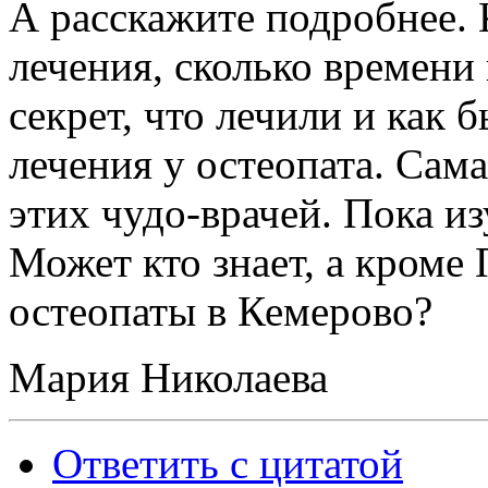
А расскажите подробнее. 
лечения, сколько времени 
секрет, что лечили и как 
лечения у остеопата. Сам
этих чудо-врачей. Пока и
Может кто знает, а кроме 
остеопаты в Кемерово?
Мария Николаева
Ответить с цитатой