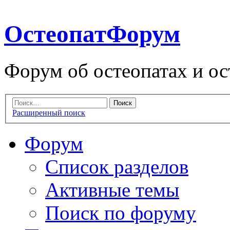
ОстеопатФорум
Форум об остеопатах и ос
Расширенный поиск
Форум
Список разделов
Активные темы
Поиск по форуму