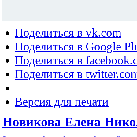
Поделиться в vk.com
Поделиться в Google Pl
Поделиться в facebook.
Поделиться в twitter.co
Версия для печати
Новикова Елена Нико