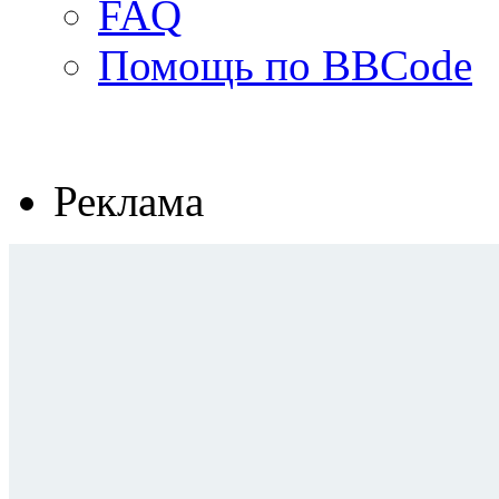
FAQ
Помощь по BBCode
Реклама