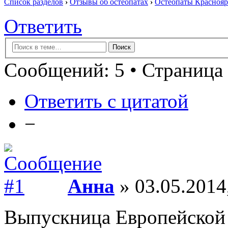
Список разделов
›
Отзывы об остеопатах
›
Остеопаты Краснояр
Ответить
Сообщений: 5 • Страница 
Ответить с цитатой
−
Анна
» 03.05.2014
Выпускница Европейской