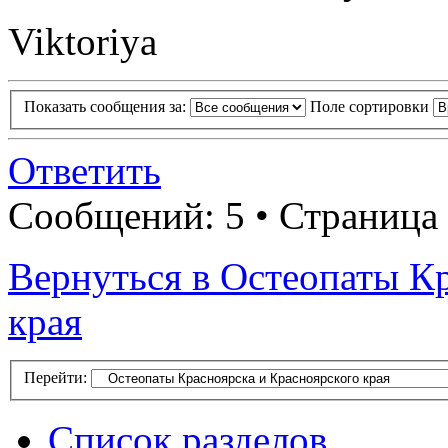
Viktoriya
Показать сообщения за:
Поле сортировки
Ответить
Сообщений: 5 • Страница 
Вернуться в Остеопаты К
края
Перейти:
Список разделов