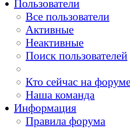
Пользователи
Все пользователи
Активные
Неактивные
Поиск пользователей
Кто сейчас на форум
Наша команда
Информация
Правила форума