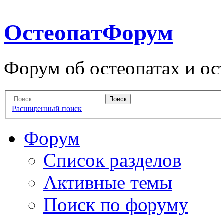
ОстеопатФорум
Форум об остеопатах и ос
Расширенный поиск
Форум
Список разделов
Активные темы
Поиск по форуму