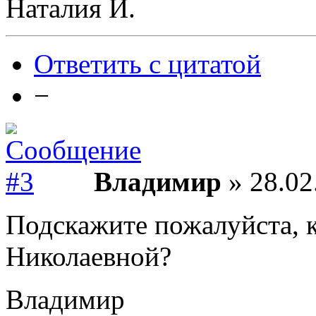
Наталия И.
Ответить с цитатой
−
Владимир
» 28.02
Подскажите пожалуйста, к
Николаевной?
Владимир