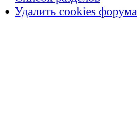
Удалить cookies форума