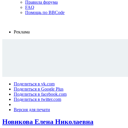
Правила форума
FAQ
Помощь по BBCode
Реклама
Поделиться в vk.com
Поделиться в Google Plus
Поделиться в facebook.com
Поделиться в twitter.com
Версия для печати
Новикова Елена Николаевна