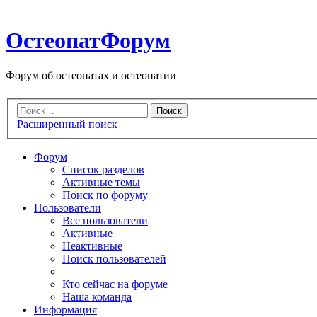
ОстеопатФорум
Форум об остеопатах и остеопатии
Расширенный поиск
Форум
Список разделов
Активные темы
Поиск по форуму
Пользователи
Все пользователи
Активные
Неактивные
Поиск пользователей
Кто сейчас на форуме
Наша команда
Информация