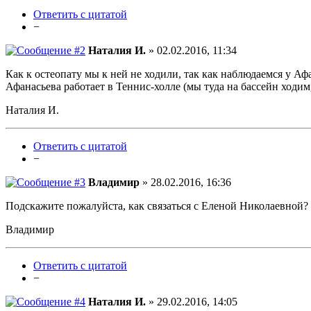
Ответить с цитатой
−
Наталия И.
» 02.02.2016, 11:34
Как к остеопату мы к ней не ходили, так как наблюдаемся у Аф
Афанасьева работает в Теннис-холле (мы туда на бассейн ходим
Наталия И.
Ответить с цитатой
−
Владимир
» 28.02.2016, 16:36
Подскажите пожалуйста, как связаться с Еленой Николаевной?
Владимир
Ответить с цитатой
−
Наталия И.
» 29.02.2016, 14:05