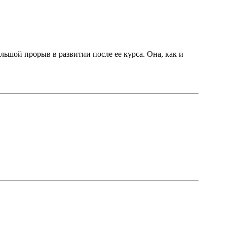
ольшой прорыв в развитии после ее курса. Она, как и