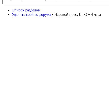
Список разделов
Удалить cookies форума
• Часовой пояс: UTC + 4 часа