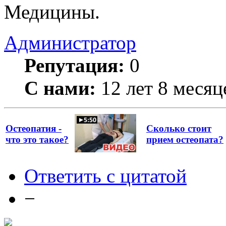
Медицины.
Администратор
Репутация:
0
С нами:
12 лет 8 месяц
Остеопатия -
Сколько стоит
что это такое?
прием остеопата?
Ответить с цитатой
−