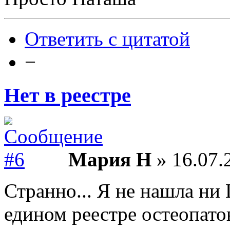
Ответить с цитатой
−
Нет в реестре
Мария Н
» 16.07.
Странно... Я не нашла ни
едином реестре остеопатов