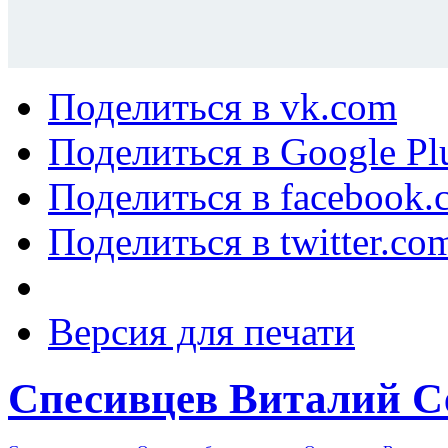
Поделиться в vk.com
Поделиться в Google Pl
Поделиться в facebook.
Поделиться в twitter.co
Версия для печати
Спесивцев Виталий С