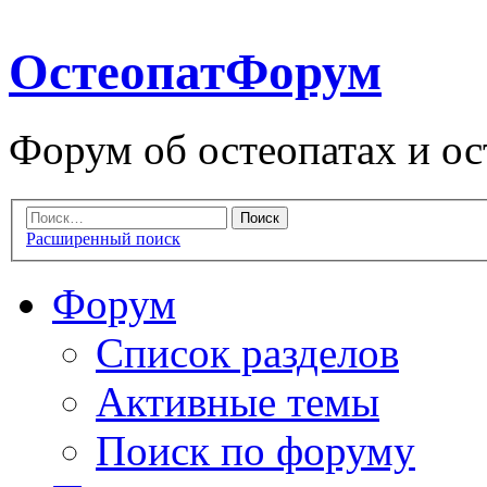
ОстеопатФорум
Форум об остеопатах и ос
Расширенный поиск
Форум
Список разделов
Активные темы
Поиск по форуму