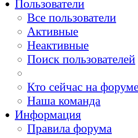
Пользователи
Все пользователи
Активные
Неактивные
Поиск пользователей
Кто сейчас на форум
Наша команда
Информация
Правила форума