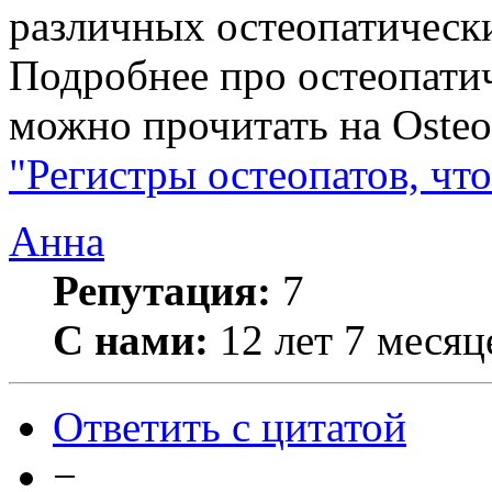
различных остеопатически
Подробнее про остеопати
можно прочитать на Osteo
"Регистры остеопатов, что
Анна
Репутация:
7
С нами:
12 лет 7 месяц
Ответить с цитатой
−