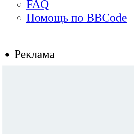
FAQ
Помощь по BBCode
Реклама