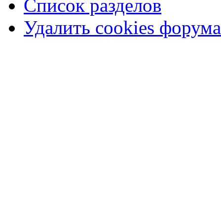
Список разделов
Удалить cookies форума