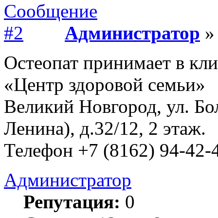
Администратор
» 
Остеопат принимает в кл
«Центр здоровой семьи»
Великий Новгород, ул. Бо
Ленина), д.32/12, 2 этаж.
Телефон +7 (8162) 94-42-
Администратор
Репутация:
0