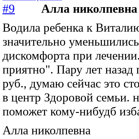
Алла николпевна
Водила ребенка к Виталию
значительно уменьшились
дискомфорта при лечении.
приятно". Пару лет назад
руб., думаю сейчас это с
в центр Здоровой семьи.
поможет кому-нибудб изба
Алла николпевна