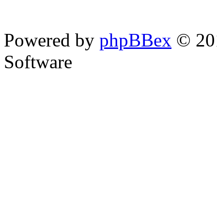
Powered by
phpBBex
© 20
Software