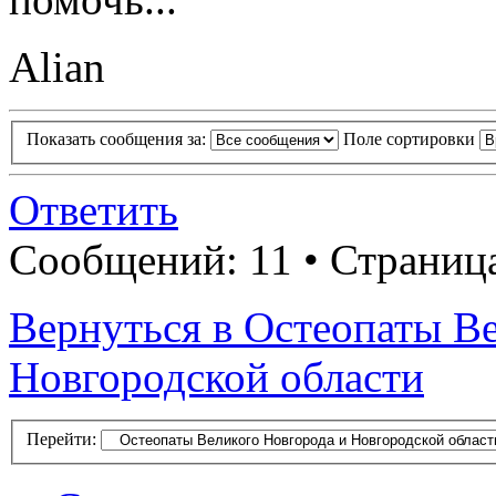
Alian
Показать сообщения за:
Поле сортировки
Ответить
Сообщений: 11 • Страница
Вернуться в Остеопаты В
Новгородской области
Перейти: