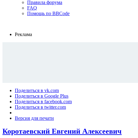
Правила форума
FAQ
Помощь по BBCode
Реклама
Поделиться в vk.com
Поделиться в Google Plus
Поделиться в facebook.com
Поделиться в twitter.com
Версия для печати
Коротаевский Евгений Алексеевич