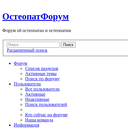
ОстеопатФорум
Форум об остеопатах и остеопатии
Расширенный поиск
Форум
Список разделов
Активные темы
Поиск по форуму
Пользователи
Все пользователи
Активные
Неактивные
Поиск пользователей
Кто сейчас на форуме
Наша команда
Информация