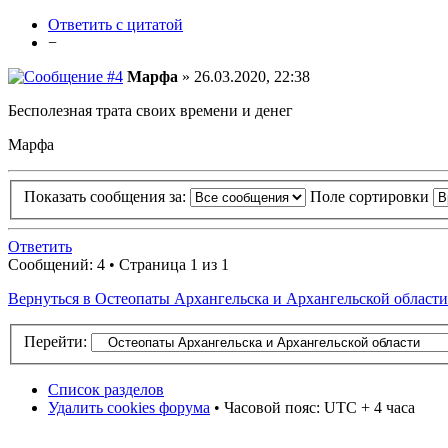
Ответить с цитатой
−
Марфа
» 26.03.2020, 22:38
Бесполезная трата своих времени и денег
Марфа
Показать сообщения за:
Поле сортировки
Ответить
Сообщений: 4 • Страница 1 из 1
Вернуться в Остеопаты Архангельска и Архангельской области
Перейти:
Список разделов
Удалить cookies форума
• Часовой пояс: UTC + 4 часа