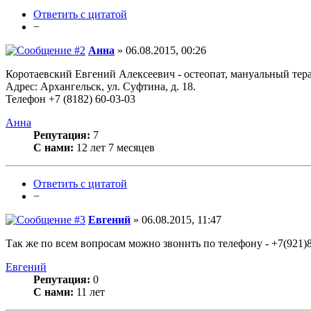
Ответить с цитатой
−
Анна
» 06.08.2015, 00:26
Коротаевский Евгений Алексеевич - остеопат, мануальный те
Адрес: Архангельск, ул. Суфтина, д. 18.
Телефон +7 (8182) 60-03-03
Анна
Репутация:
7
С нами:
12 лет 7 месяцев
Ответить с цитатой
−
Евгений
» 06.08.2015, 11:47
Так же по всем вопросам можно звонить по телефону - +7(921)
Евгений
Репутация:
0
С нами:
11 лет