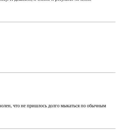
оволен, что не пришлось долго мыкаться по обычным