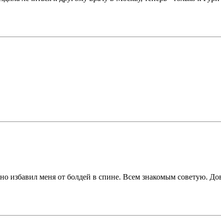
нно избавил меня от болдей в спине. Всем знакомым советую. Д