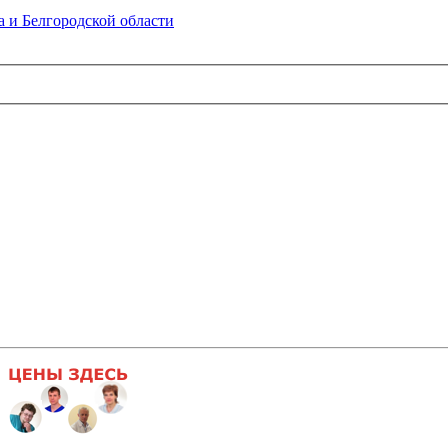
 и Белгородской области