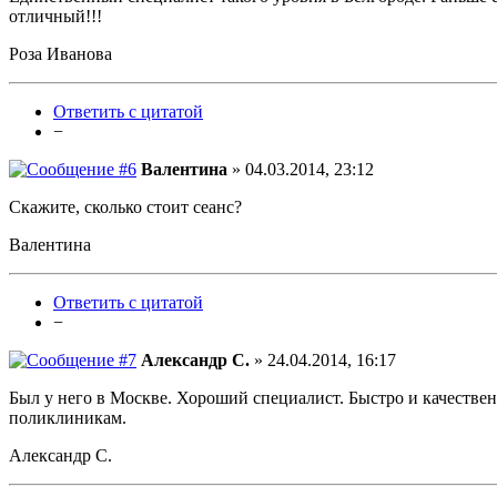
отличный!!!
Роза Иванова
Ответить с цитатой
−
Валентина
» 04.03.2014, 23:12
Скажите, сколько стоит сеанс?
Валентина
Ответить с цитатой
−
Александр С.
» 24.04.2014, 16:17
Был у него в Москве. Хороший специалист. Быстро и качестве
поликлиникам.
Александр С.