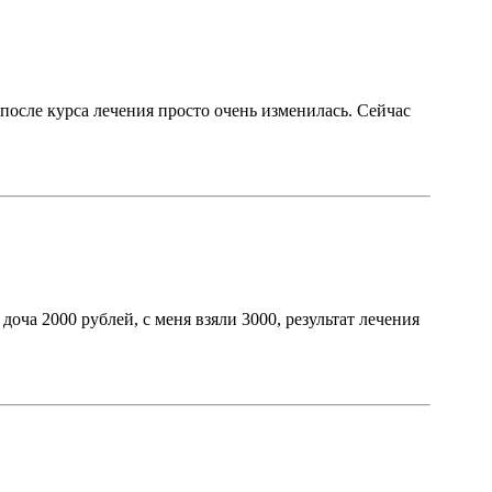
после курса лечения просто очень изменилась. Сейчас
доча 2000 рублей, с меня взяли 3000, результат лечения