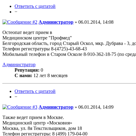
Ответить с цитатой
−
Администратор
» 06.01.2014, 14:08
Остеопат ведет прием в
Медицинском центре "Профмед"
Белгородская область, город Старый Оскол, мкр. Дубрава - 3, д
Телефон регистратуры 8-(4725)-43-68-43
Мобильный телефон в Старом Осколе 8-910-362-18-75 (по средам
Администратор
Репутация:
0
С нами:
12 лет 8 месяцев
Ответить с цитатой
−
Администратор
» 06.01.2014, 14:09
Также ведет прием в Москве.
Медицинский центр «Московия»
Москва, ул. 8я Текстильщиков, дом 18
Телефон регистратуры: 8 (499) 179-04-00