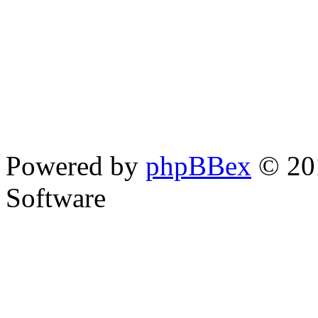
Powered by
phpBBex
© 20
Software