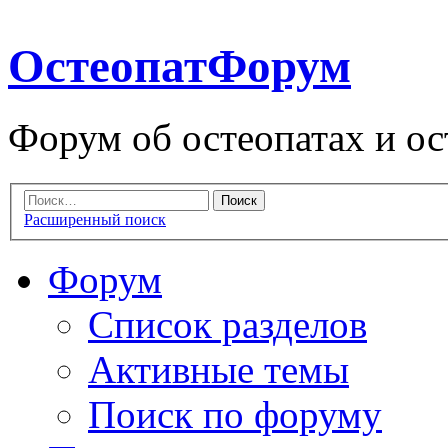
ОстеопатФорум
Форум об остеопатах и ос
Расширенный поиск
Форум
Список разделов
Активные темы
Поиск по форуму