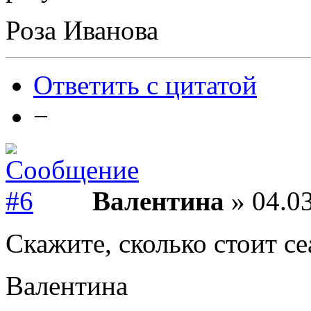
Роза Иванова
Ответить с цитатой
−
Валентина
» 04.03
Скажите, сколько стоит се
Валентина