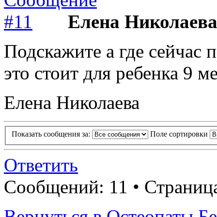
Елена Николаев
Подскажите а где сейчас 
это стоит для ребенка 9 м
Елена Николаева
Показать сообщения за:
Поле сортировки
Ответить
Сообщений: 11 • Страница
Вернуться в Остеопаты Бе