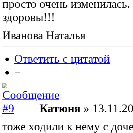
просто очень изменилась.
здоровы!!!
Иванова Наталья
Ответить с цитатой
−
Катюня
» 13.11.20
тоже ходили к нему с доче