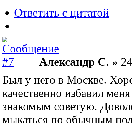
Ответить с цитатой
−
Александр С.
» 24
Был у него в Москве. Хор
качественно избавил меня
знакомым советую. Доволе
мыкаться по обычным по