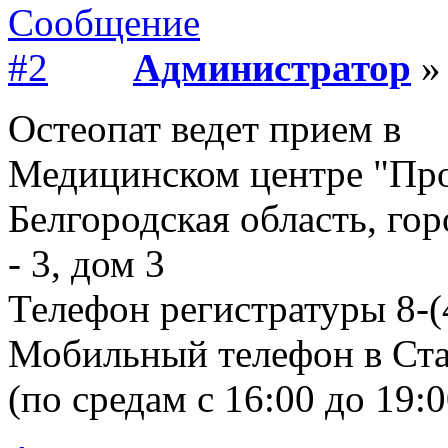
Администратор
» 
Остеопат ведет прием в
Медицинском центре "Пр
Белгородская область, го
- 3, дом 3
Телефон регистратуры 8-(
Мобильный телефон в Ста
(по средам с 16:00 до 19:0