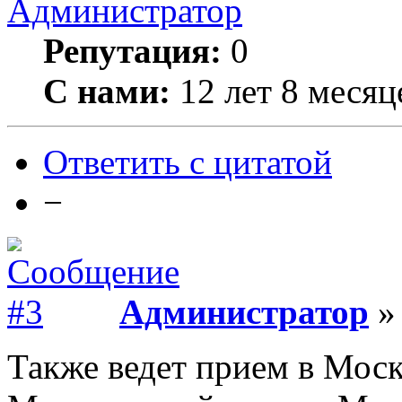
Администратор
Репутация:
0
С нами:
12 лет 8 месяц
Ответить с цитатой
−
Администратор
» 
Также ведет прием в Моск