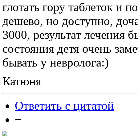
глотать гору таблеток и п
дешево, но доступно, доча
3000, результат лечения б
состояния детя очень заме
бывать у невролога:)
Катюня
Ответить с цитатой
−