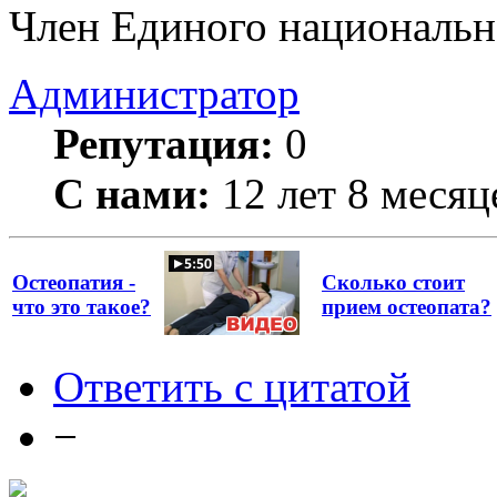
Член Единого национально
Администратор
Репутация:
0
С нами:
12 лет 8 месяц
Остеопатия -
Сколько стоит
что это такое?
прием остеопата?
Ответить с цитатой
−