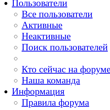
Пользователи
Все пользователи
Активные
Неактивные
Поиск пользователей
Кто сейчас на форум
Наша команда
Информация
Правила форума