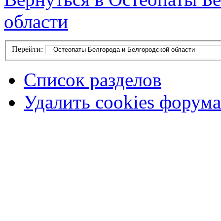
области
Перейти:
Список разделов
Удалить cookies форума