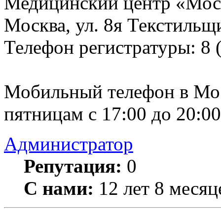
Медицинский центр «Мос
Москва, ул. 8я Текстильщ
Телефон регистратуры: 8 
Мобильный телефон в Мос
пятницам с 17:00 до 20:00
Администратор
Репутация:
0
С нами:
12 лет 8 месяц