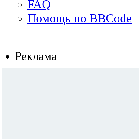
FAQ
Помощь по BBCode
Реклама