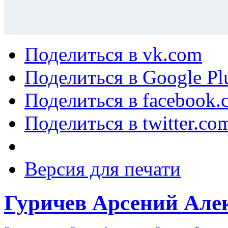
Поделиться в vk.com
Поделиться в Google Pl
Поделиться в facebook.
Поделиться в twitter.co
Версия для печати
Гуричев Арсений Але