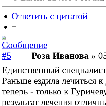
Ответить с цитатой
−
Роза Иванова
» 05
Единственный специалист 
Раньше ездила лечиться к
теперь - только к Гуричев
результат лечения отличны