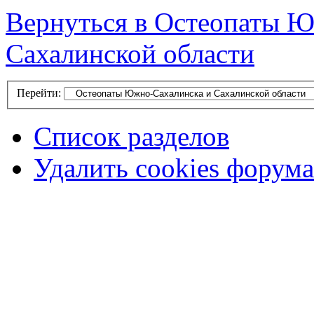
Вернуться в Остеопаты Ю
Сахалинской области
Перейти:
Список разделов
Удалить cookies форума