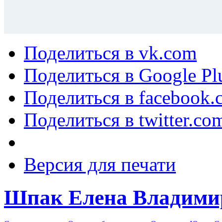
Поделиться в vk.com
Поделиться в Google Pl
Поделиться в facebook.
Поделиться в twitter.co
Версия для печати
Шпак Елена Владими