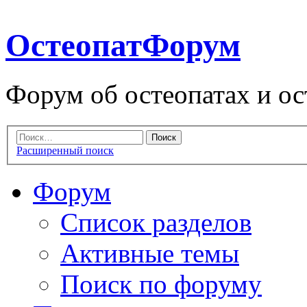
ОстеопатФорум
Форум об остеопатах и ос
Расширенный поиск
Форум
Список разделов
Активные темы
Поиск по форуму