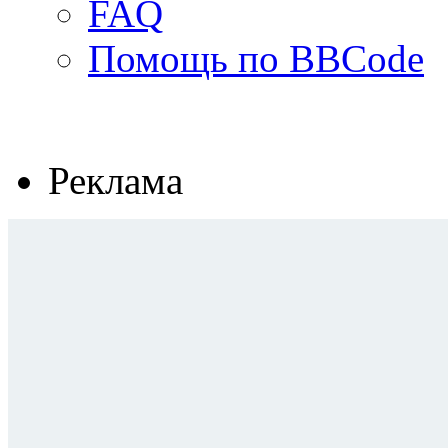
FAQ
Помощь по BBCode
Реклама