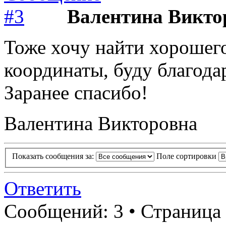
Валентина Викто
Тоже хочу найти хорошего
координаты, буду благода
Заранее спасибо!
Валентина Викторовна
Показать сообщения за:
Поле сортировки
Ответить
Сообщений: 3 • Страница 