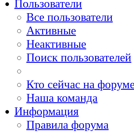
Пользователи
Все пользователи
Активные
Неактивные
Поиск пользователей
Кто сейчас на форум
Наша команда
Информация
Правила форума