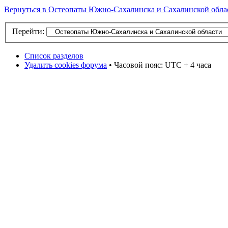
Вернуться в Остеопаты Южно-Сахалинска и Сахалинской обла
Перейти:
Список разделов
Удалить cookies форума
• Часовой пояс: UTC + 4 часа