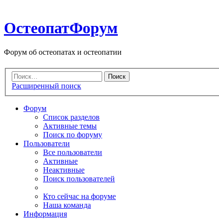
ОстеопатФорум
Форум об остеопатах и остеопатии
Расширенный поиск
Форум
Список разделов
Активные темы
Поиск по форуму
Пользователи
Все пользователи
Активные
Неактивные
Поиск пользователей
Кто сейчас на форуме
Наша команда
Информация