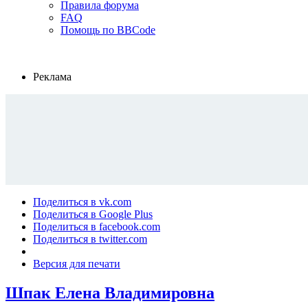
Правила форума
FAQ
Помощь по BBCode
Реклама
Поделиться в vk.com
Поделиться в Google Plus
Поделиться в facebook.com
Поделиться в twitter.com
Версия для печати
Шпак Елена Владимировна