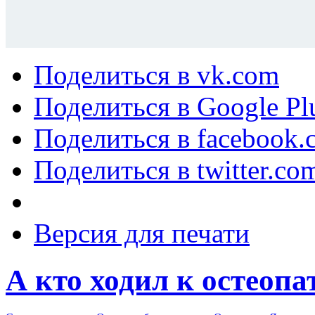
Поделиться в vk.com
Поделиться в Google Pl
Поделиться в facebook.
Поделиться в twitter.co
Версия для печати
А кто ходил к остеопа