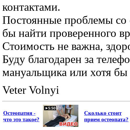
контактами.
Постоянные проблемы со с
бы найти проверенного вр
Стоимость не важна, здор
Буду благодарен за телефо
мануальщика или хотя бы
Veter Volnyi
Остеопатия -
Сколько стоит
что это такое?
прием остеопата?