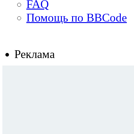
FAQ
Помощь по BBCode
Реклама