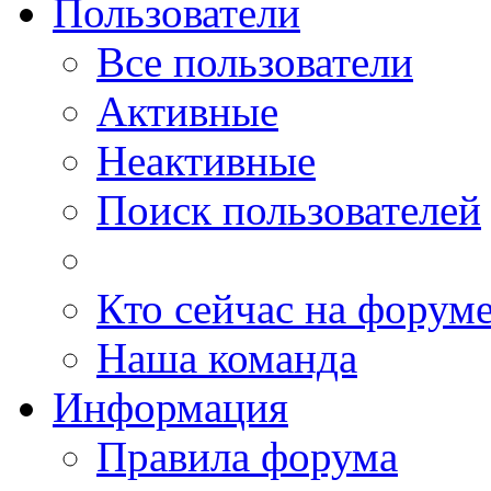
Пользователи
Все пользователи
Активные
Неактивные
Поиск пользователей
Кто сейчас на форум
Наша команда
Информация
Правила форума