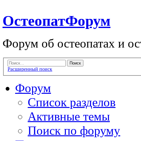
ОстеопатФорум
Форум об остеопатах и ос
Расширенный поиск
Форум
Список разделов
Активные темы
Поиск по форуму