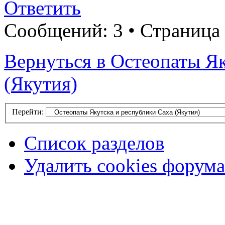
Ответить
Сообщений: 3 • Страница 
Вернуться в Остеопаты Як
(Якутия)
Перейти:
Список разделов
Удалить cookies форума