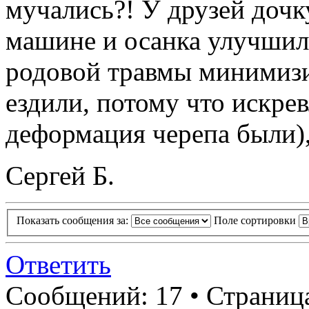
мучались?! У друзей дочк
машине и осанка улучшила
родовой травмы минимизир
ездили, потому что искре
деформация черепа были), 
Сергей Б.
Показать сообщения за:
Поле сортировки
Ответить
Сообщений: 17 • Страница