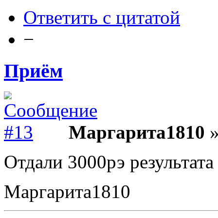
Ответить с цитатой
−
Приём
Маргарита1810
»
Отдали 3000рэ результата
Маргарита1810