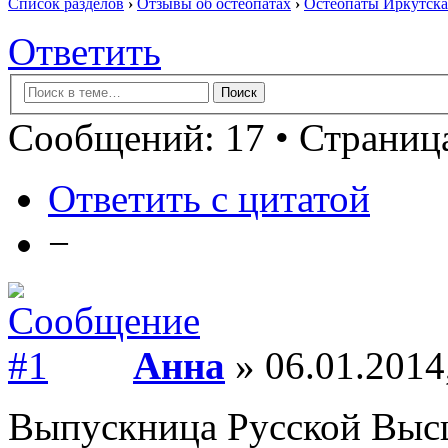
Список разделов
›
Отзывы об остеопатах
›
Остеопаты Иркутска
Ответить
Сообщений: 17 • Страница
Ответить с цитатой
−
Анна
» 06.01.2014
Выпускница Русской Выс