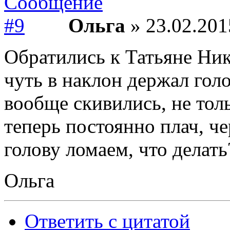
Ольга
» 23.02.201
Обратились к Татьяне Ник
чуть в наклон держал голо
вообще скивились, не толь
теперь постоянно плач, че
голову ломаем, что делать
Ольга
Ответить с цитатой