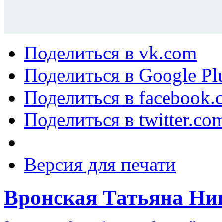
Поделиться в vk.com
Поделиться в Google Pl
Поделиться в facebook.
Поделиться в twitter.co
Версия для печати
Вронская Татьяна Ни