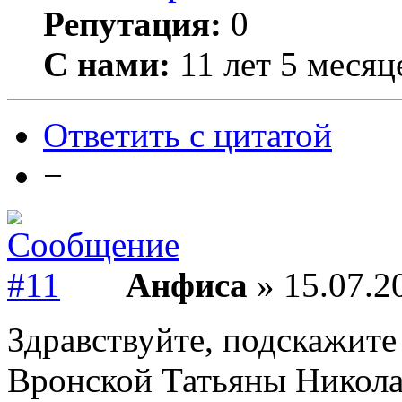
Репутация:
0
С нами:
11 лет 5 месяц
Ответить с цитатой
−
Анфиса
» 15.07.2
Здравствуйте, подскажите
Вронской Татьяны Никол