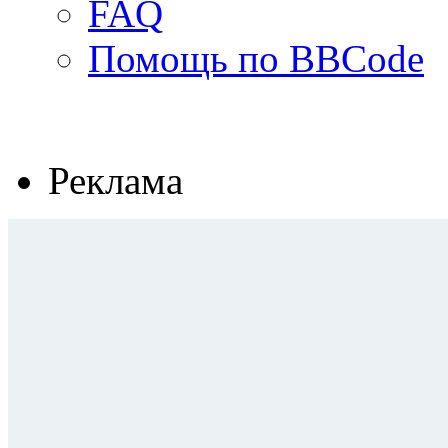
FAQ
Помощь по BBCode
Реклама