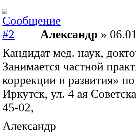
Александр
» 06.01
Кандидат мед. наук, докто
Занимается частной практ
коррекции и развития» по
Иркутск, ул. 4 ая Советская
45-02,
Александр