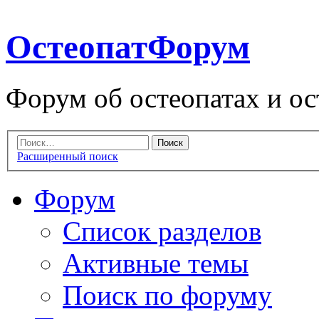
ОстеопатФорум
Форум об остеопатах и ос
Расширенный поиск
Форум
Список разделов
Активные темы
Поиск по форуму