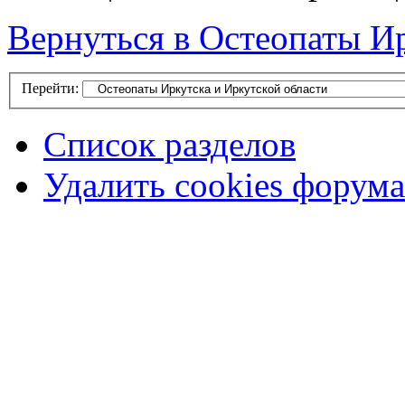
Вернуться в Остеопаты Ир
Перейти:
Список разделов
Удалить cookies форума