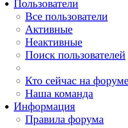
Пользователи
Все пользователи
Активные
Неактивные
Поиск пользователей
Кто сейчас на форум
Наша команда
Информация
Правила форума