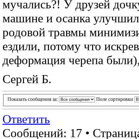
мучались?! У друзей дочк
машине и осанка улучшила
родовой травмы минимизир
ездили, потому что искре
деформация черепа были), 
Сергей Б.
Показать сообщения за:
Поле сортировки
Ответить
Сообщений: 17 • Страница