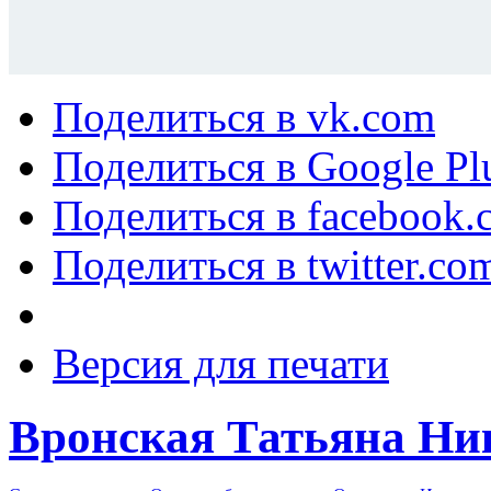
Поделиться в vk.com
Поделиться в Google Pl
Поделиться в facebook.
Поделиться в twitter.co
Версия для печати
Вронская Татьяна Ни