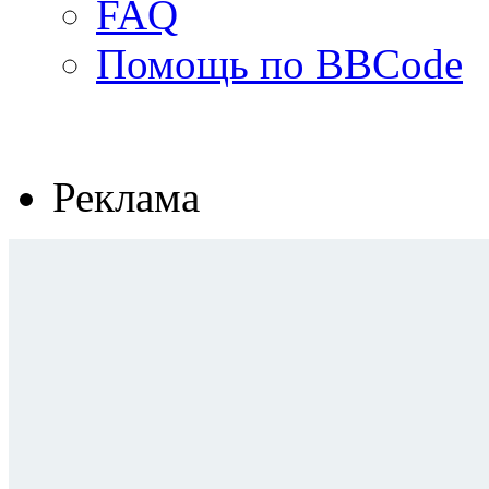
FAQ
Помощь по BBCode
Реклама