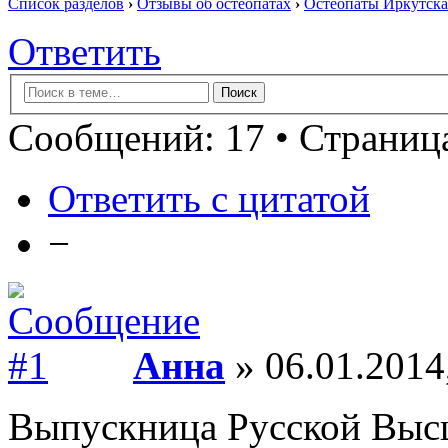
Список разделов
›
Отзывы об остеопатах
›
Остеопаты Иркутска
Ответить
Сообщений: 17 • Страница
Ответить с цитатой
−
Анна
» 06.01.2014
Выпускница Русской Выс