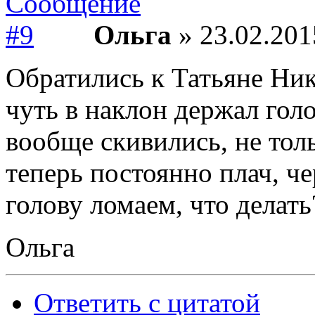
Ольга
» 23.02.201
Обратились к Татьяне Ник
чуть в наклон держал голо
вообще скивились, не толь
теперь постоянно плач, че
голову ломаем, что делать
Ольга
Ответить с цитатой