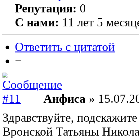
Репутация:
0
С нами:
11 лет 5 месяц
Ответить с цитатой
−
Анфиса
» 15.07.2
Здравствуйте, подскажите
Вронской Татьяны Никол