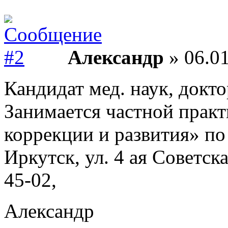
Александр
» 06.01
Кандидат мед. наук, докто
Занимается частной практ
коррекции и развития» по
Иркутск, ул. 4 ая Советская
45-02,
Александр