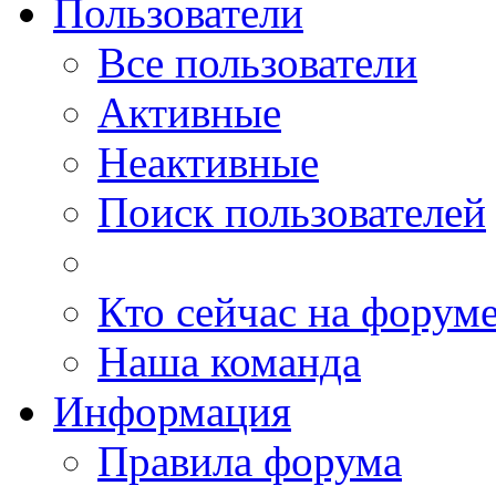
Пользователи
Все пользователи
Активные
Неактивные
Поиск пользователей
Кто сейчас на форум
Наша команда
Информация
Правила форума