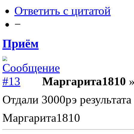
Ответить с цитатой
−
Приём
Маргарита1810
»
Отдали 3000рэ результата
Маргарита1810