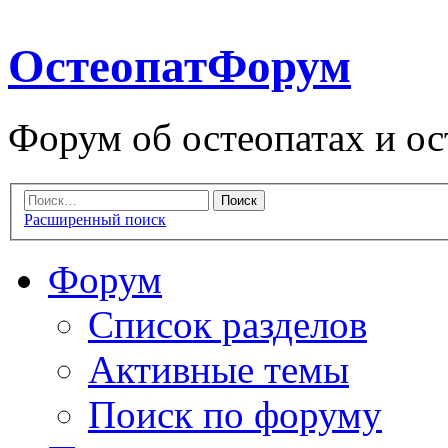
ОстеопатФорум
Форум об остеопатах и ос
Расширенный поиск
Форум
Список разделов
Активные темы
Поиск по форуму