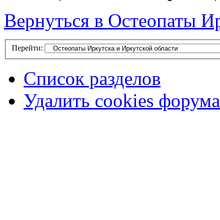
Вернуться в Остеопаты Ир
Перейти:
Список разделов
Удалить cookies форума