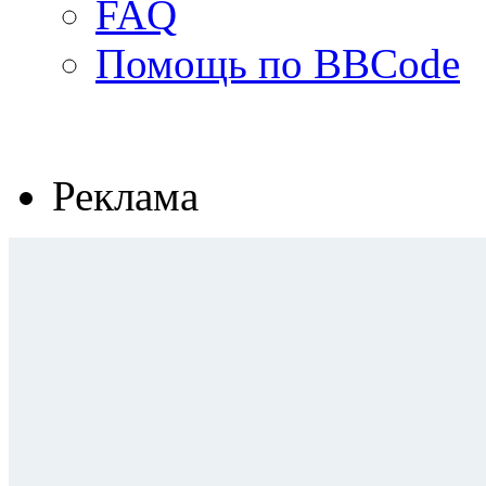
FAQ
Помощь по BBCode
Реклама