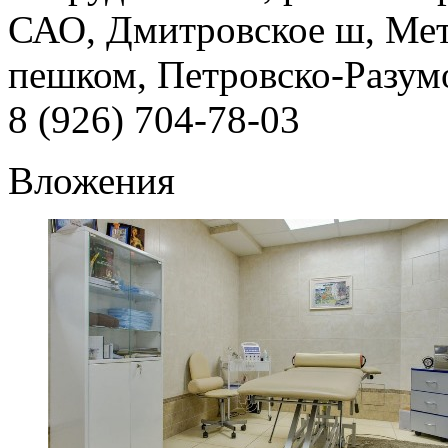
САО, Дмитровское ш, Мет
пешком, Петровско-Разумо
8 (926) 704-78-03
Вложения