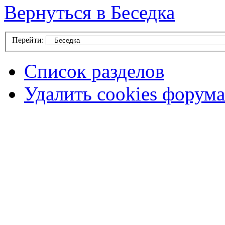
Вернуться в Беседка
Перейти:
Список разделов
Удалить cookies форума