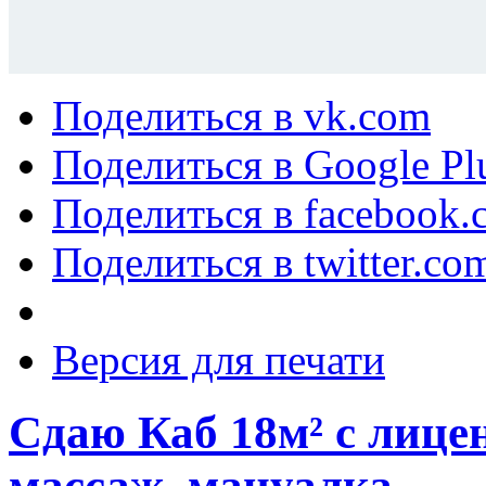
Поделиться в vk.com
Поделиться в Google Pl
Поделиться в facebook.
Поделиться в twitter.co
Версия для печати
Сдаю Каб 18м² с лицен
массаж, мануалка