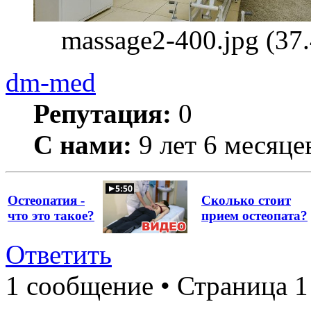
massage2-400.jpg (37
dm-med
Репутация:
0
С нами:
9 лет 6 месяце
Остеопатия -
Сколько стоит
что это такое?
прием остеопата?
Ответить
1 сообщение • Страница 1