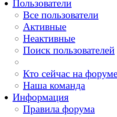
Пользователи
Все пользователи
Активные
Неактивные
Поиск пользователей
Кто сейчас на форум
Наша команда
Информация
Правила форума