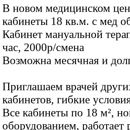
В новом медицинском цен
кабинеты 18 кв.м. с мед 
Кабинет мануальной терап
час, 2000р/смена
Возможна месячная и долг
Приглашаем врачей други
кабинетов, гибкие условия
Все кабинеты по 18 м², н
оборудованием, работает 