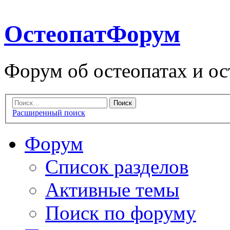
ОстеопатФорум
Форум об остеопатах и ос
Расширенный поиск
Форум
Список разделов
Активные темы
Поиск по форуму