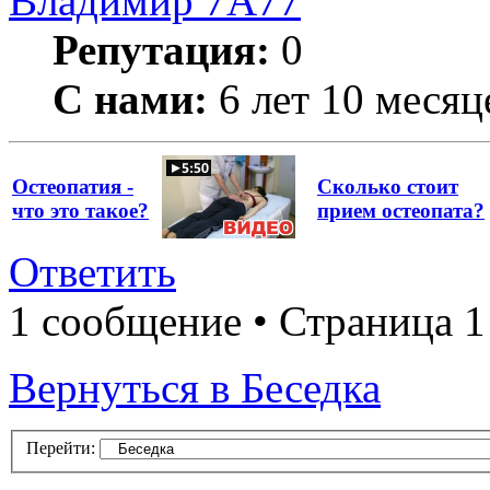
Владимир 7А77
Репутация:
0
С нами:
6 лет 10 месяц
Остеопатия -
Сколько стоит
что это такое?
прием остеопата?
Ответить
1 сообщение • Страница 1
Вернуться в Беседка
Перейти: