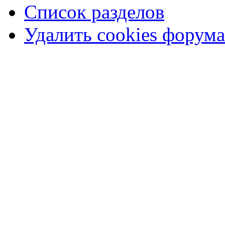
Список разделов
Удалить cookies форума