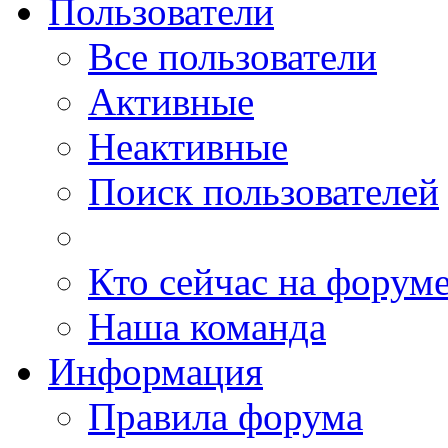
Пользователи
Все пользователи
Активные
Неактивные
Поиск пользователей
Кто сейчас на форум
Наша команда
Информация
Правила форума