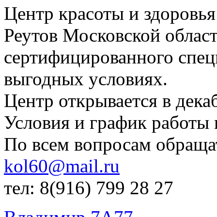
Центр красоты и здоровья
Реутов Московской облас
сертифицированного специ
выгодных условиях.
Центр открывается в декаб
Условия и график работы 
По всем вопросам обраща
kol60@mail.ru
тел: 8(916) 799 28 27