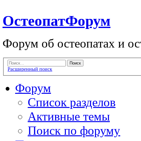
ОстеопатФорум
Форум об остеопатах и ос
Расширенный поиск
Форум
Список разделов
Активные темы
Поиск по форуму