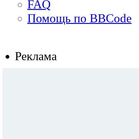
FAQ
Помощь по BBCode
Реклама