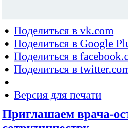
Поделиться в vk.com
Поделиться в Google Pl
Поделиться в facebook.
Поделиться в twitter.co
Версия для печати
Приглашаем врача-ос
сотрудничеству