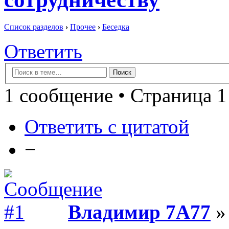
Список разделов
›
Прочее
›
Беседка
Ответить
1 сообщение • Страница 1
Ответить с цитатой
−
Владимир 7А77
» 