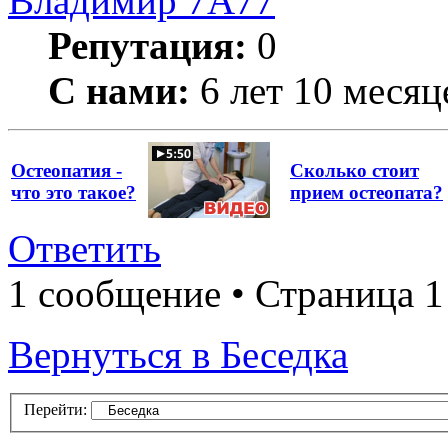
Владимир 7А77
Репутация:
0
С нами:
6 лет 10 месяц
Остеопатия -
Сколько стоит
что это такое?
прием остеопата?
Ответить
1 сообщение • Страница 1
Вернуться в Беседка
Перейти: