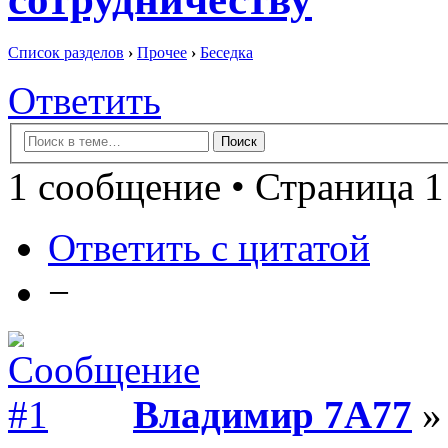
Список разделов
›
Прочее
›
Беседка
Ответить
1 сообщение • Страница 1
Ответить с цитатой
−
Владимир 7А77
» 