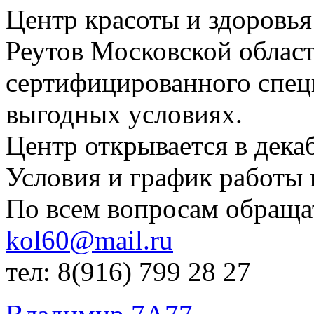
Центр красоты и здоровья
Реутов Московской облас
сертифицированного специ
выгодных условиях.
Центр открывается в декаб
Условия и график работы 
По всем вопросам обраща
kol60@mail.ru
тел: 8(916) 799 28 27