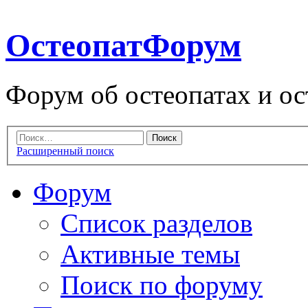
ОстеопатФорум
Форум об остеопатах и ос
Расширенный поиск
Форум
Список разделов
Активные темы
Поиск по форуму