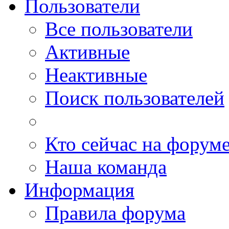
Пользователи
Все пользователи
Активные
Неактивные
Поиск пользователей
Кто сейчас на форум
Наша команда
Информация
Правила форума