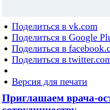
Поделиться в vk.com
Поделиться в Google Pl
Поделиться в facebook.
Поделиться в twitter.co
Версия для печати
Приглашаем врача-ос
сотрудничеству