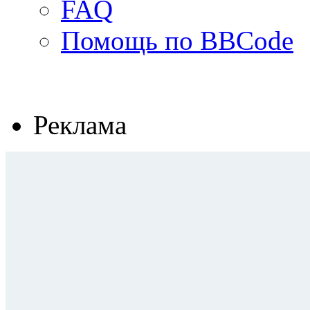
FAQ
Помощь по BBCode
Реклама