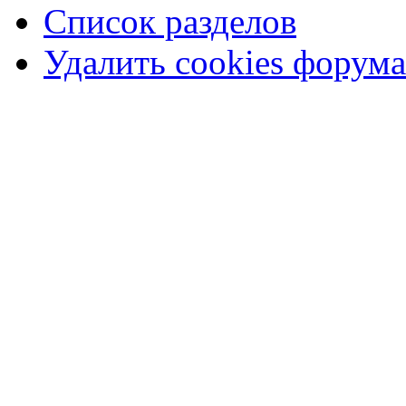
Список разделов
Удалить cookies форума