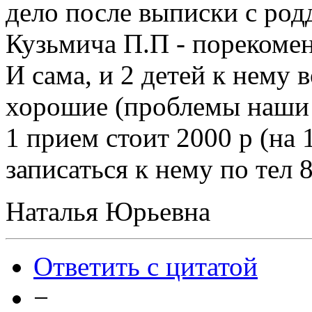
дело после выписки с родд
Кузьмича П.П - порекомен
И сама, и 2 детей к нему
хорошие (проблемы наши п
1 прием стоит 2000 р (на 
записаться к нему по тел 
Наталья Юрьевна
Ответить с цитатой
−