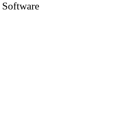
Software