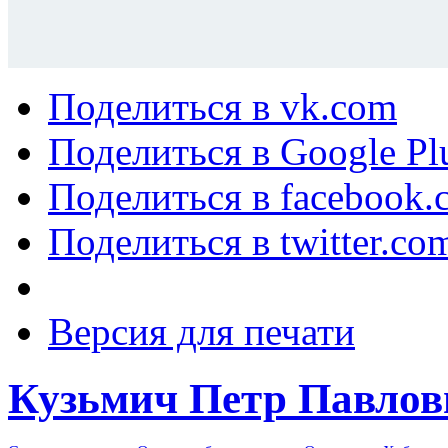
Поделиться в vk.com
Поделиться в Google Pl
Поделиться в facebook.
Поделиться в twitter.co
Версия для печати
Кузьмич Петр Павлов