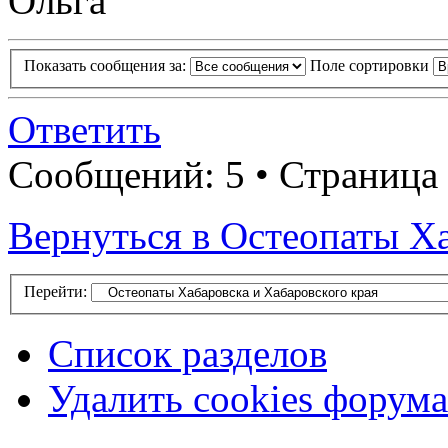
Ольга
Показать сообщения за:
Поле сортировки
Ответить
Сообщений: 5 • Страница 
Вернуться в Остеопаты Ха
Перейти:
Список разделов
Удалить cookies форума