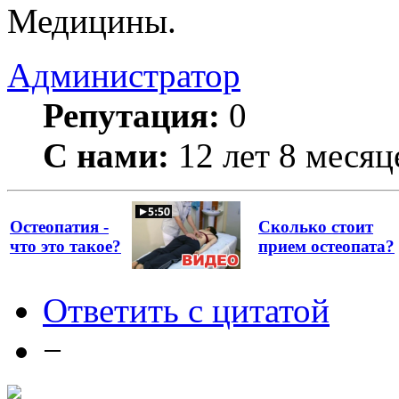
Медицины.
Администратор
Репутация:
0
С нами:
12 лет 8 месяц
Остеопатия -
Сколько стоит
что это такое?
прием остеопата?
Ответить с цитатой
−