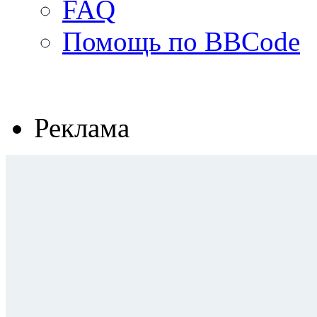
FAQ
Помощь по BBCode
Реклама