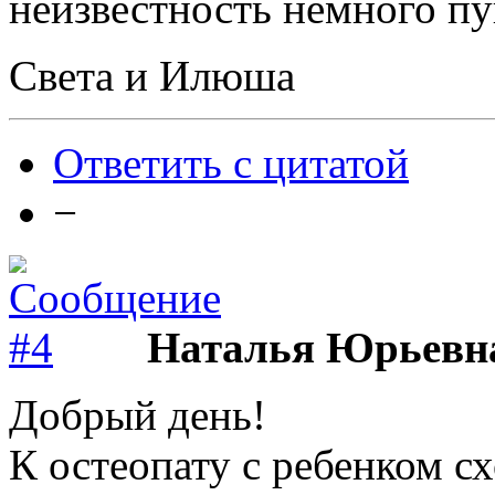
неизвестность немного пу
Света и Илюша
Ответить с цитатой
−
Наталья Юрьевн
Добрый день!
К остеопату с ребенком с