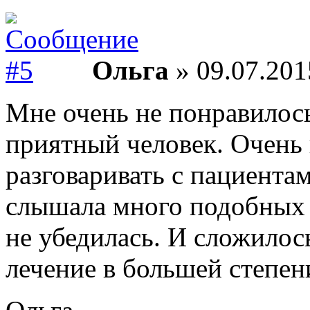
Ольга
» 09.07.201
Мне очень не понравилось
приятный человек. Очень
разговаривать с пациентам
слышала много подобных о
не убедилась. И сложилось
лечение в большей степе