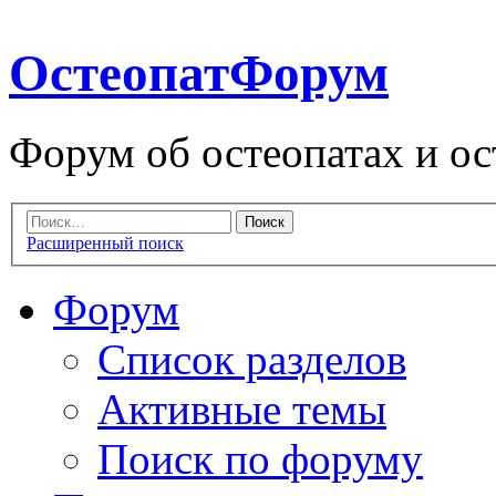
ОстеопатФорум
Форум об остеопатах и ос
Расширенный поиск
Форум
Список разделов
Активные темы
Поиск по форуму