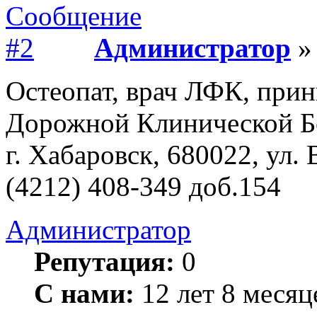
Администратор
» 
Остеопат, врач ЛФК, прин
Дорожной Клинической Б
г. Хабаровск, 680022, ул.
(4212) 408-349 доб.154
Администратор
Репутация:
0
С нами:
12 лет 8 месяц