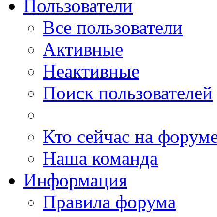
Пользователи
Все пользователи
Активные
Неактивные
Поиск пользователей
Кто сейчас на форум
Наша команда
Информация
Правила форума