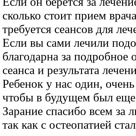
Если он берется за лечен
сколько стоит прием врач
требуется сеансов для леч
Если вы сами лечили подо
благодарна за подробное 
сеанса и результата лечени
Ребенок у нас один, очен
чтобы в будущем был еще
Зарание спасибо всем за
так как с остеопатией ста