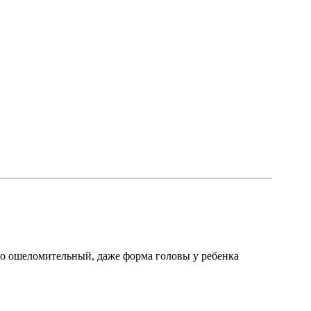
осто ошеломительный, даже форма головы у ребенка