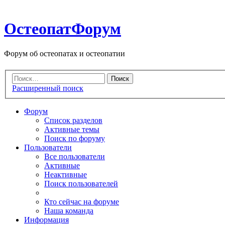
ОстеопатФорум
Форум об остеопатах и остеопатии
Расширенный поиск
Форум
Список разделов
Активные темы
Поиск по форуму
Пользователи
Все пользователи
Активные
Неактивные
Поиск пользователей
Кто сейчас на форуме
Наша команда
Информация