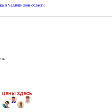
ка и Челябинской области
ны.