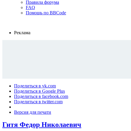
Правила форума
FAQ
Помощь по BBCode
Реклама
Поделиться в vk.com
Поделиться в Google Plus
Поделиться в facebook.com
Поделиться в twitter.com
Версия для печати
Гитя Федор Николаевич