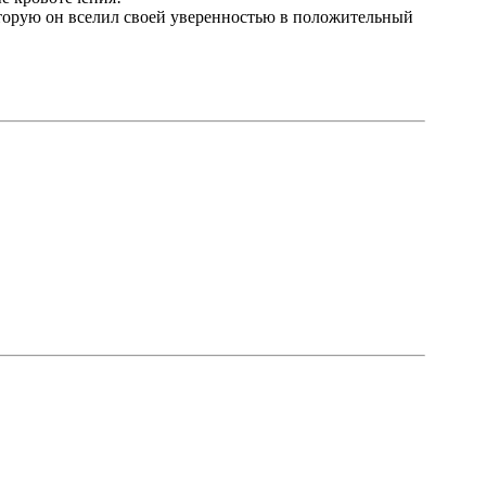
которую он вселил своей уверенностью в положительный