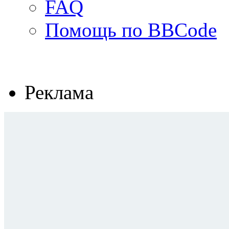
FAQ
Помощь по BBCode
Реклама