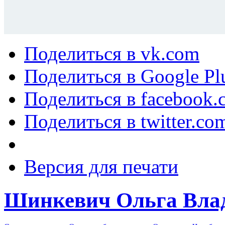
Поделиться в vk.com
Поделиться в Google Pl
Поделиться в facebook.
Поделиться в twitter.co
Версия для печати
Шинкевич Ольга Вла