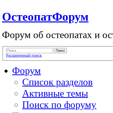
ОстеопатФорум
Форум об остеопатах и ос
Расширенный поиск
Форум
Список разделов
Активные темы
Поиск по форуму