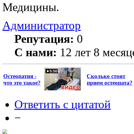
Медицины.
Администратор
Репутация:
0
С нами:
12 лет 8 месяц
Остеопатия -
Сколько стоит
что это такое?
прием остеопата?
Ответить с цитатой
−