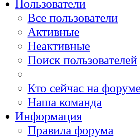
Пользователи
Все пользователи
Активные
Неактивные
Поиск пользователей
Кто сейчас на форум
Наша команда
Информация
Правила форума