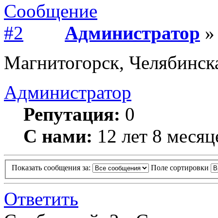
Администратор
» 
Магнитогорск, Челябинска
Администратор
Репутация:
0
С нами:
12 лет 8 месяц
Показать сообщения за:
Поле сортировки
Ответить