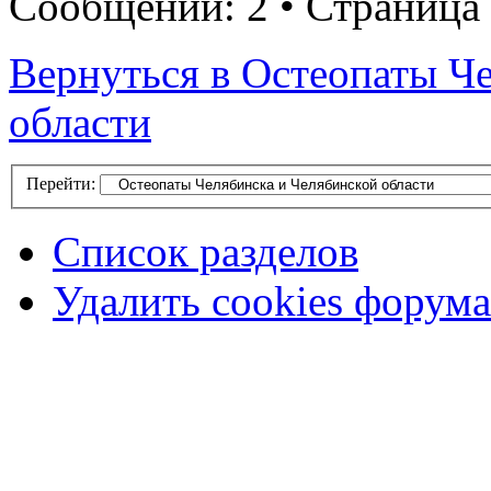
Сообщений: 2 • Страница 
Вернуться в Остеопаты Ч
области
Перейти:
Список разделов
Удалить cookies форума