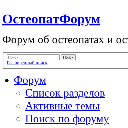
ОстеопатФорум
Форум об остеопатах и ос
Расширенный поиск
Форум
Список разделов
Активные темы
Поиск по форуму