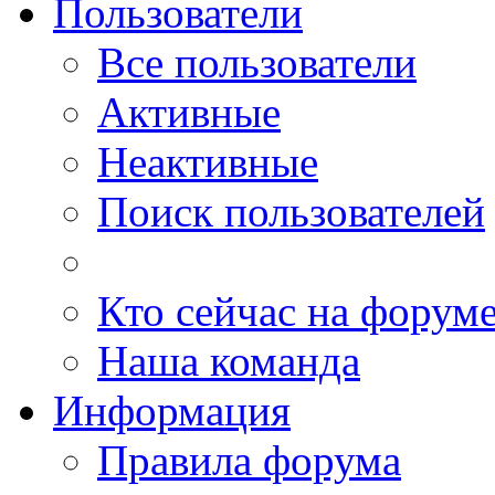
Пользователи
Все пользователи
Активные
Неактивные
Поиск пользователей
Кто сейчас на форум
Наша команда
Информация
Правила форума