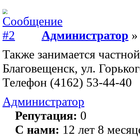
Администратор
» 
Также занимается частной
Благовещенск, ул. Горьког
Телефон (4162) 53-44-40
Администратор
Репутация:
0
С нами:
12 лет 8 месяц