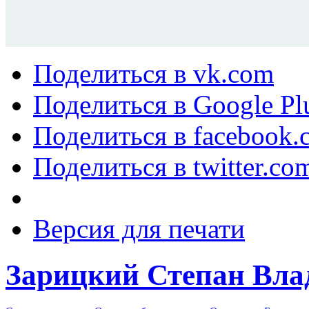
Поделиться в vk.com
Поделиться в Google Pl
Поделиться в facebook.
Поделиться в twitter.co
Версия для печати
Зарицкий Степан Вл