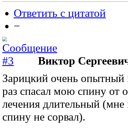
Ответить с цитатой
−
Виктор Сергееви
Зарицкий очень опытный 
раз спасал мою спину от о
лечения длительный (мне н
спину не сорвал).