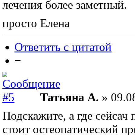
лечения более заметный.
просто Елена
Ответить с цитатой
−
Татьяна А.
» 09.0
Подскажите, а где сейсач
стоит остеопатический п