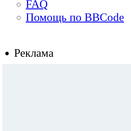
FAQ
Помощь по BBCode
Реклама