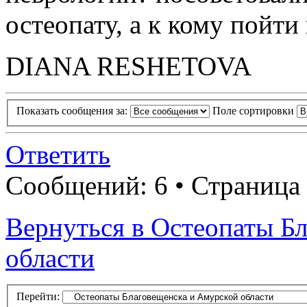
остеопату, а к кому пойти
DIANA RESHETOVA
Показать сообщения за:
Поле сортировки
Ответить
Сообщений: 6 • Страница 
Вернуться в Остеопаты Б
области
Перейти: