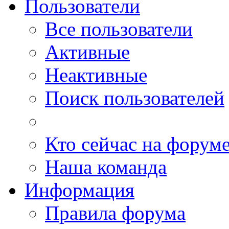
Пользователи
Все пользователи
Активные
Неактивные
Поиск пользователей
Кто сейчас на форум
Наша команда
Информация
Правила форума