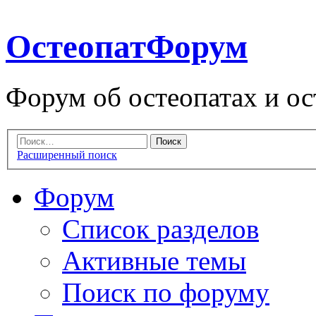
ОстеопатФорум
Форум об остеопатах и ос
Расширенный поиск
Форум
Список разделов
Активные темы
Поиск по форуму