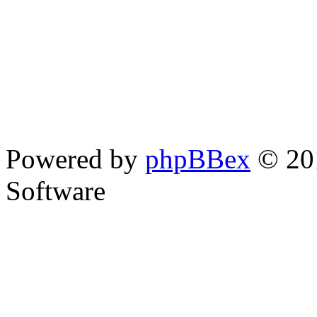
Powered by
phpBBex
© 20
Software