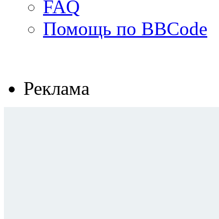
FAQ
Помощь по BBCode
Реклама