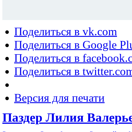
Поделиться в vk.com
Поделиться в Google Pl
Поделиться в facebook.
Поделиться в twitter.co
Версия для печати
Паздер Лилия Валерь