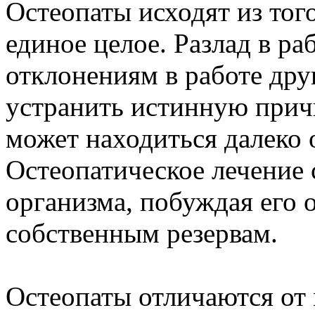
Остеопаты исходят из того
единое целое. Разлад в ра
отклонениям в работе дру
устранить истинную причи
может находиться далеко 
Остеопатическое лечение
организма, побуждая его 
собственным резервам.
Остеопаты отличаются от 