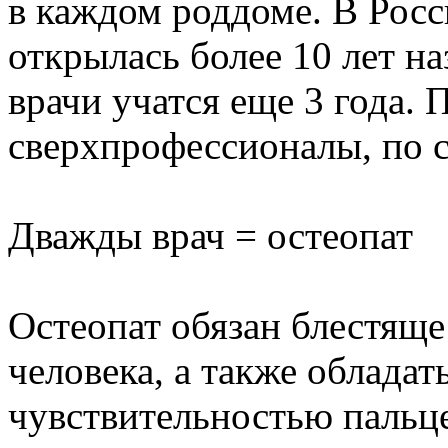
в каждом роддоме. В Росс
открылась более 10 лет на
врачи учатся еще 3 года. 
сверхпрофессионалы, по с
Дважды врач = остеопат
Остеопат обязан блестящ
человека, а также облада
чувствительностью пальце