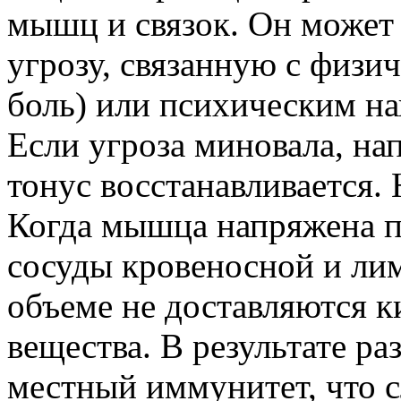
мышц и связок. Он может 
угрозу, связанную с физи
боль) или психическим на
Если угроза миновала, на
тонус восстанавливается. 
Когда мышца напряжена п
сосуды кровеносной и ли
объеме не доставляются к
вещества. В результате ра
местный иммунитет, что 