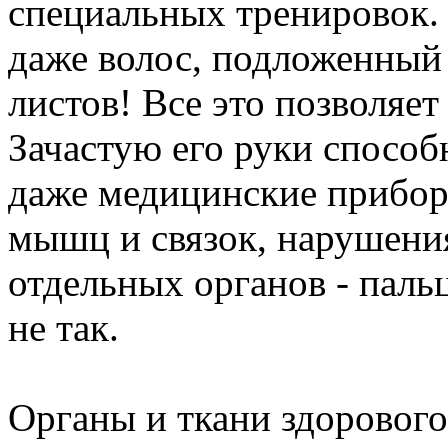
специальных тренировок.
даже волос, подложенный 
листов! Все это позволяе
Зачастую его руки способ
даже медицинские прибор
мышц и связок, нарушени
отдельных органов - пальц
не так.
Органы и ткани здорового