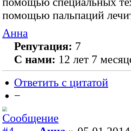
помощью специальных тех
помощью пальпаций лечит
Анна
Репутация:
7
С нами:
12 лет 7 месяц
Ответить с цитатой
−