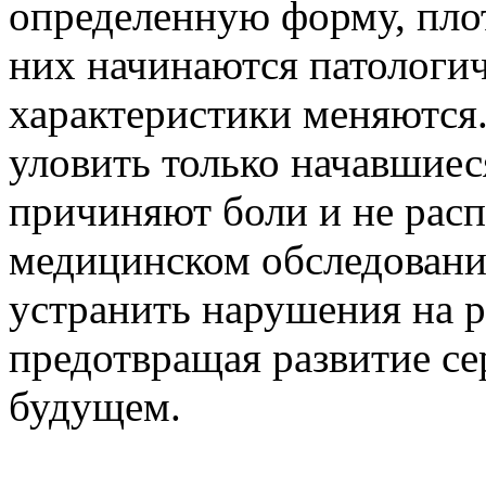
определенную форму, плот
них начинаются патологич
характеристики меняются.
уловить только начавшиес
причиняют боли и не рас
медицинском обследовани
устранить нарушения на р
предотвращая развитие се
будущем.