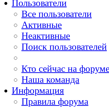
Пользователи
Все пользователи
Активные
Неактивные
Поиск пользователей
Кто сейчас на форум
Наша команда
Информация
Правила форума