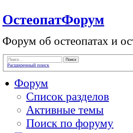
ОстеопатФорум
Форум об остеопатах и ос
Расширенный поиск
Форум
Список разделов
Активные темы
Поиск по форуму