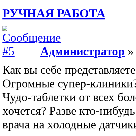
РУЧНАЯ РАБОТА
Администратор
» 
Как вы себе представляет
Огромные супер-клиники?
Чудо-таблетки от всех бол
хочется? Разве кто-нибудь
врача на холодные датчик