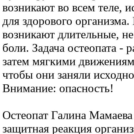
возникают во всем теле, 
для здорового организма.
возникают длительные, н
боли. Задача остеопата - 
затем мягкими движениями
чтобы они заняли исходно
Внимание: опасность!
Остеопат Галина Мамаева р
защитная реакция организ