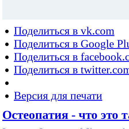
Поделиться в vk.com
Поделиться в Google Pl
Поделиться в facebook.
Поделиться в twitter.co
Версия для печати
Остеопатия - что это 