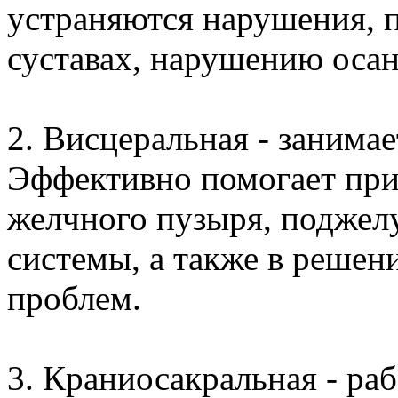
устраняются нарушения, п
суставах, нарушению оса
2. Висцеральная - занима
Эффективно помогает при
желчного пузыря, поджел
системы, а также в решен
проблем.
3. Краниосакральная - раб