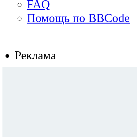
FAQ
Помощь по BBCode
Реклама