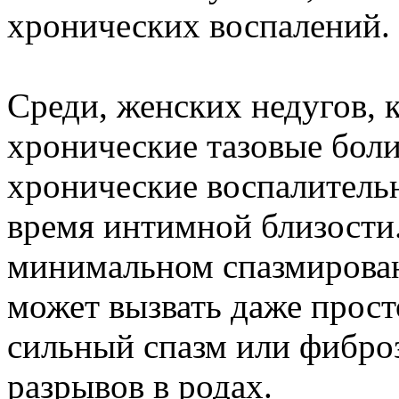
хронических воспалений.
Среди, женских недугов, 
хронические тазовые боли
хронические воспалитель
время интимной близости.
минимальном спазмирова
может вызвать даже просто
сильный спазм или фибро
разрывов в родах.