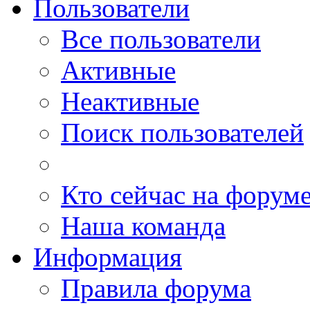
Пользователи
Все пользователи
Активные
Неактивные
Поиск пользователей
Кто сейчас на форум
Наша команда
Информация
Правила форума