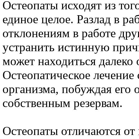
Остеопаты исходят из того
единое целое. Разлад в ра
отклонениям в работе дру
устранить истинную причи
может находиться далеко 
Остеопатическое лечение
организма, побуждая его 
собственным резервам.
Остеопаты отличаются от 