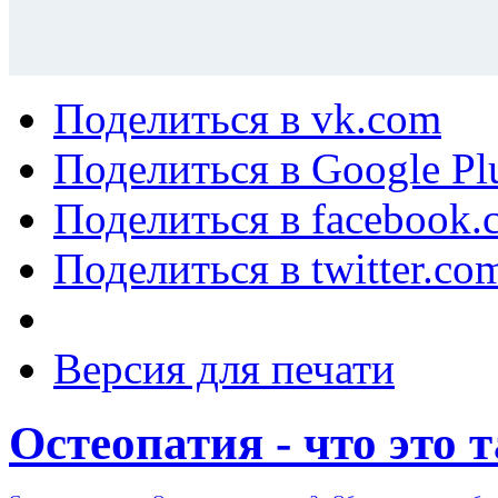
Поделиться в vk.com
Поделиться в Google Pl
Поделиться в facebook.
Поделиться в twitter.co
Версия для печати
Остеопатия - что это 