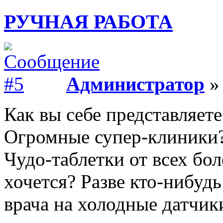
РУЧНАЯ РАБОТА
Администратор
» 
Как вы себе представляет
Огромные супер-клиники?
Чудо-таблетки от всех бол
хочется? Разве кто-нибудь
врача на холодные датчик