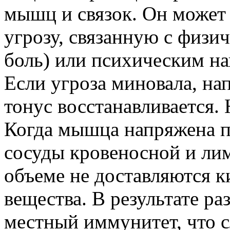
мышц и связок. Он может 
угрозу, связанную с физи
боль) или психическим на
Если угроза миновала, на
тонус восстанавливается. 
Когда мышца напряжена п
сосуды кровеносной и ли
объеме не доставляются к
вещества. В результате ра
местный иммунитет, что 