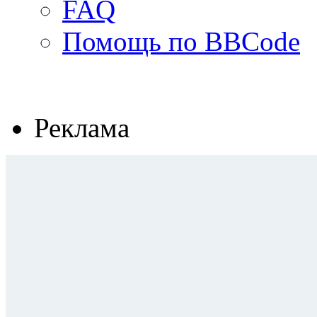
FAQ
Помощь по BBCode
Реклама