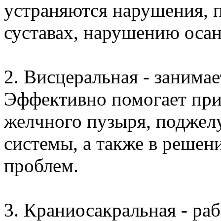
устраняются нарушения, п
суставах, нарушению оса
2. Висцеральная - занима
Эффективно помогает при
желчного пузыря, поджел
системы, а также в решен
проблем.
3. Краниосакральная - раб