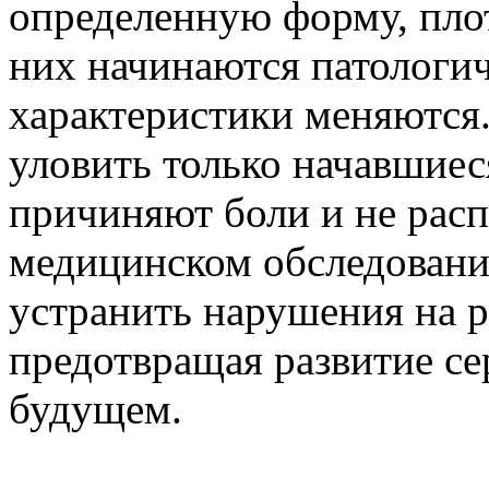
определенную форму, плот
них начинаются патологич
характеристики меняются.
уловить только начавшиес
причиняют боли и не рас
медицинском обследовани
устранить нарушения на р
предотвращая развитие се
будущем.