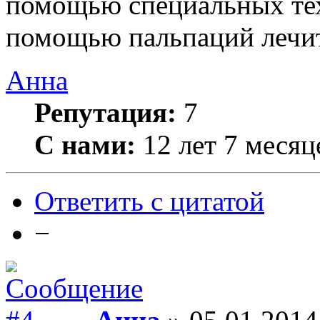
помощью специальных тех
помощью пальпаций лечит
Анна
Репутация:
7
С нами:
12 лет 7 месяц
Ответить с цитатой
−