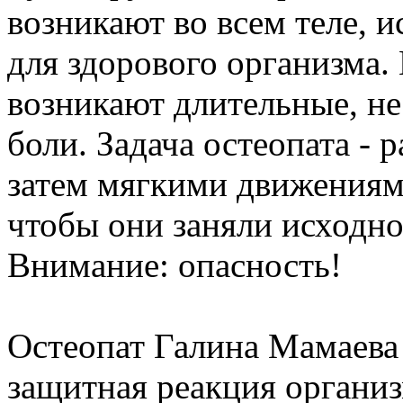
возникают во всем теле, 
для здорового организма.
возникают длительные, н
боли. Задача остеопата - 
затем мягкими движениями
чтобы они заняли исходно
Внимание: опасность!
Остеопат Галина Мамаева р
защитная реакция организ