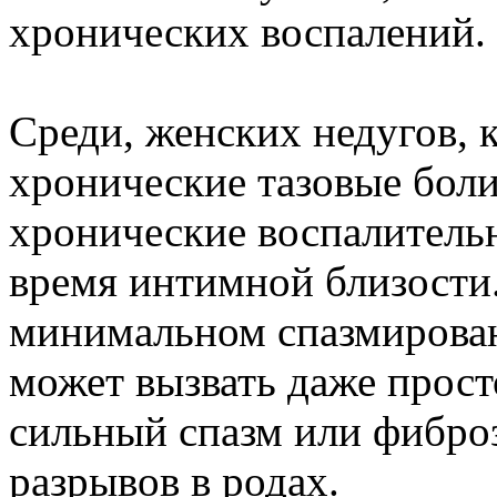
хронических воспалений.
Среди, женских недугов, 
хронические тазовые боли
хронические воспалитель
время интимной близости.
минимальном спазмирова
может вызвать даже просто
сильный спазм или фибро
разрывов в родах.