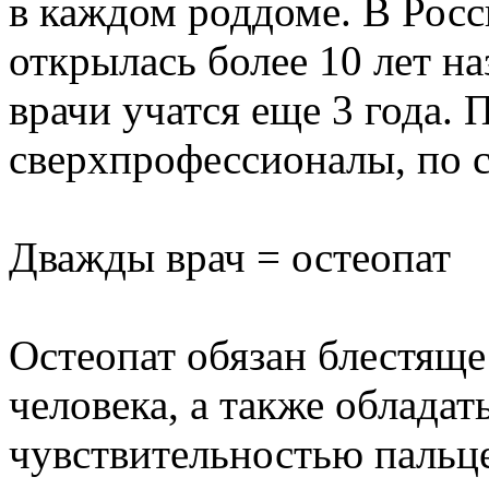
в каждом роддоме. В Росс
открылась более 10 лет на
врачи учатся еще 3 года. 
сверхпрофессионалы, по с
Дважды врач = остеопат
Остеопат обязан блестящ
человека, а также облада
чувствительностью пальце