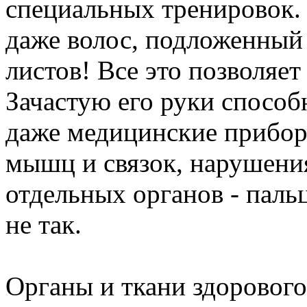
специальных тренировок.
даже волос, подложенный 
листов! Все это позволяе
Зачастую его руки способ
даже медицинские прибор
мышц и связок, нарушени
отдельных органов - пальц
не так.
Органы и ткани здорового