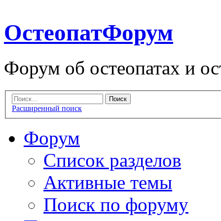
ОстеопатФорум
Форум об остеопатах и ос
Расширенный поиск
Форум
Список разделов
Активные темы
Поиск по форуму