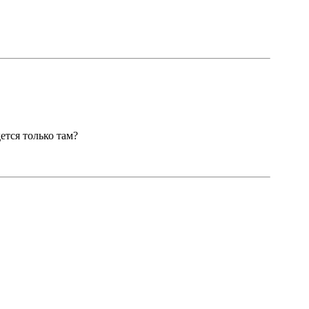
ется только там?