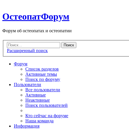
ОстеопатФорум
Форум об остеопатах и остеопатии
Расширенный поиск
Форум
Список разделов
Активные темы
Поиск по форуму
Пользователи
Все пользователи
Активные
Неактивные
Поиск пользователей
Кто сейчас на форуме
Наша команда
Информация