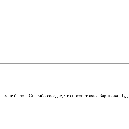
лку не было... Спасибо соседке, что посоветовала Зарипова. Чудо