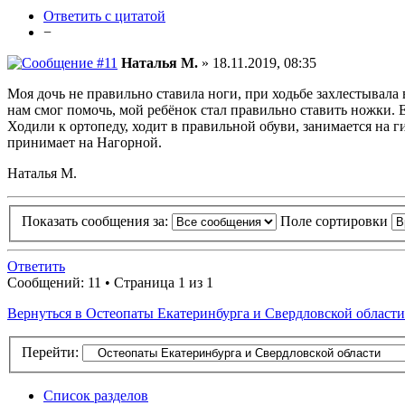
Ответить с цитатой
−
Наталья М.
» 18.11.2019, 08:35
Моя дочь не правильно ставила ноги, при ходьбе захлестывала
нам смог помочь, мой ребёнок стал правильно ставить ножки. Е
Ходили к ортопеду, ходит в правильной обуви, занимается на г
принимает на Нагорной.
Наталья М.
Показать сообщения за:
Поле сортировки
Ответить
Сообщений: 11 • Страница 1 из 1
Вернуться в Остеопаты Екатеринбурга и Свердловской области
Перейти:
Список разделов