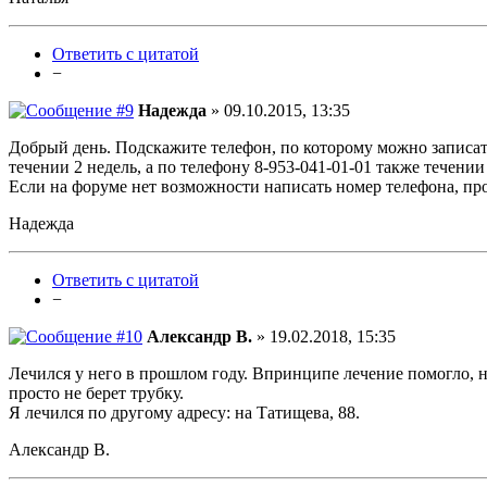
Ответить с цитатой
−
Надежда
» 09.10.2015, 13:35
Добрый день. Подскажите телефон, по которому можно записать
течении 2 недель, а по телефону 8-953-041-01-01 также течении
Если на форуме нет возможности написать номер телефона, про
Надежда
Ответить с цитатой
−
Александр В.
» 19.02.2018, 15:35
Лечился у него в прошлом году. Впринципе лечение помогло, но 
просто не берет трубку.
Я лечился по другому адресу: на Татищева, 88.
Александр В.