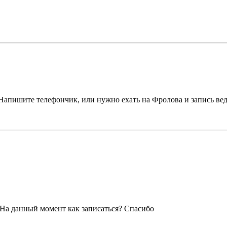
Напишите телефончик, или нужно ехать на Фролова и запись вед
. На данный момент как записаться? Спасибо