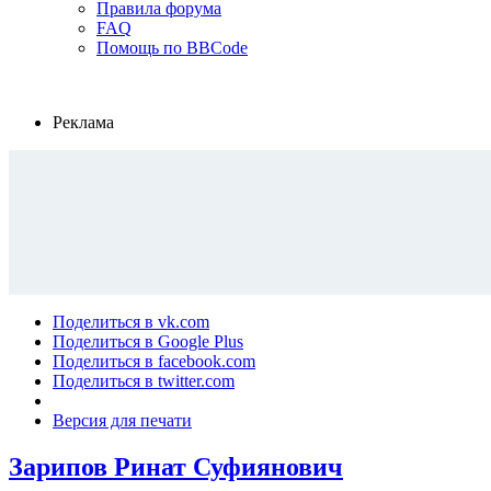
Правила форума
FAQ
Помощь по BBCode
Реклама
Поделиться в vk.com
Поделиться в Google Plus
Поделиться в facebook.com
Поделиться в twitter.com
Версия для печати
Зарипов Ринат Суфиянович