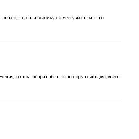
е люблю, а в поликлинику по месту жительства и
лечения, сынок говорит абсолютно нормально для своего