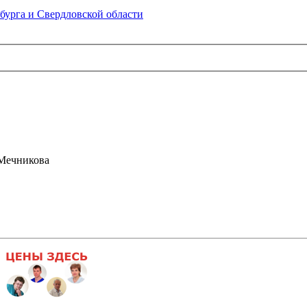
бурга и Свердловской области
Мечникова