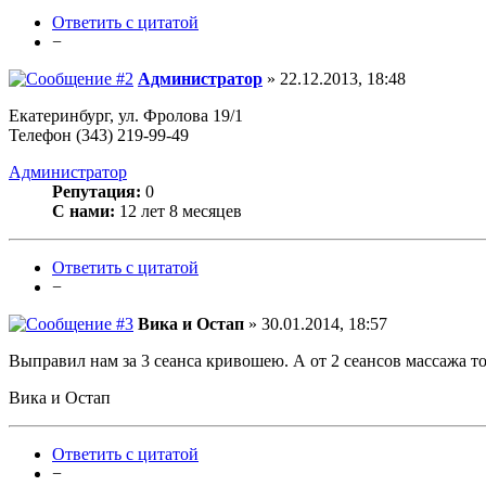
Ответить с цитатой
−
Администратор
» 22.12.2013, 18:48
Екатеринбург, ул. Фролова 19/1
Телефон (343) 219-99-49
Администратор
Репутация:
0
С нами:
12 лет 8 месяцев
Ответить с цитатой
−
Вика и Остап
» 30.01.2014, 18:57
Выправил нам за 3 сеанса кривошею. А от 2 сеансов массажа то
Вика и Остап
Ответить с цитатой
−