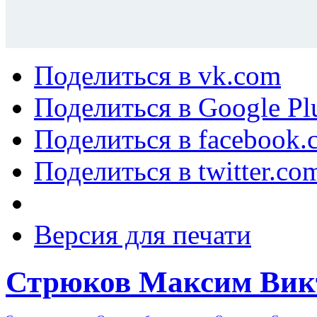
Поделиться в vk.com
Поделиться в Google Pl
Поделиться в facebook.
Поделиться в twitter.co
Версия для печати
Стрюков Максим Вик