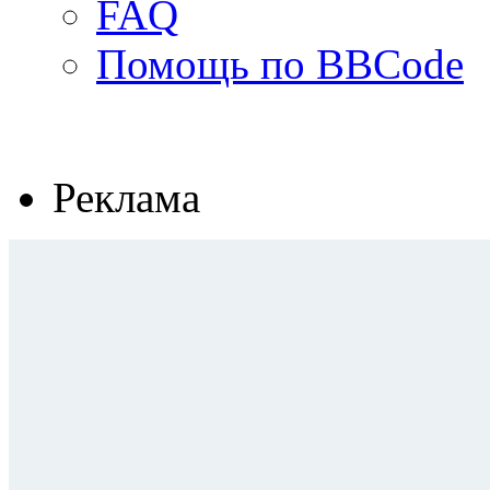
FAQ
Помощь по BBCode
Реклама