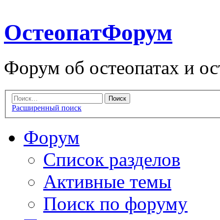
ОстеопатФорум
Форум об остеопатах и ос
Расширенный поиск
Форум
Список разделов
Активные темы
Поиск по форуму