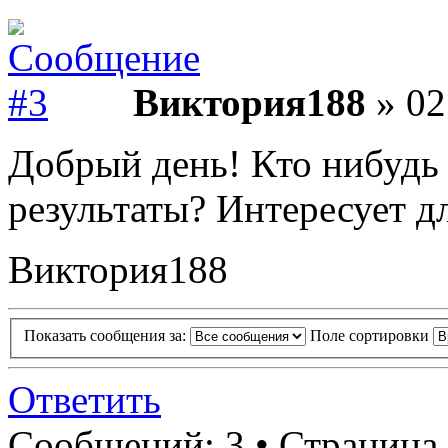
Виктория188
» 02
Добрый день! Кто нибудь 
результаты? Интересует д
Виктория188
Показать сообщения за:
Поле сортировки
Ответить
Сообщений: 3 • Страница 