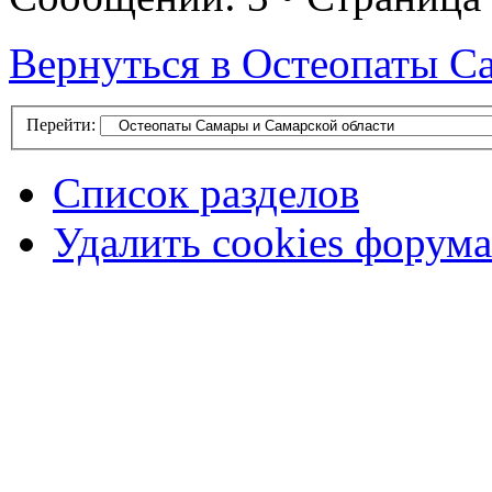
Вернуться в Остеопаты С
Перейти:
Список разделов
Удалить cookies форума