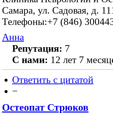
Самара, ул. Садовая, д. 1
Телефоны:+7 (846) 30044
Анна
Репутация:
7
С нами:
12 лет 7 месяц
Ответить с цитатой
−
Остеопат Стрюков