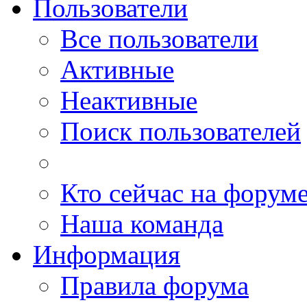
Пользователи
Все пользователи
Активные
Неактивные
Поиск пользователей
Кто сейчас на форум
Наша команда
Информация
Правила форума