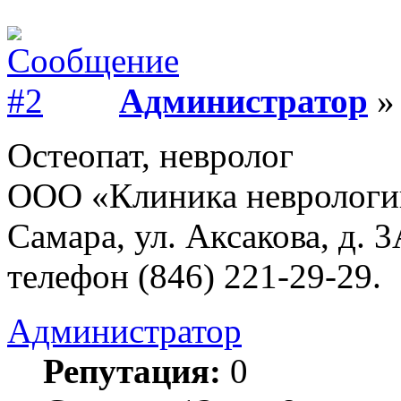
Администратор
» 
Остеопат, невролог
ООО «Клиника неврологии
Самара, ул. Аксакова, д. 
телефон (846) 221-29-29.
Администратор
Репутация:
0