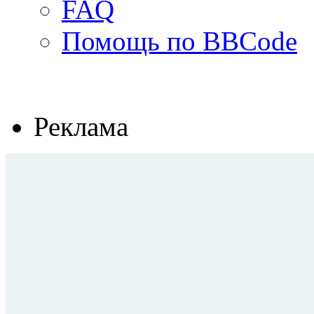
FAQ
Помощь по BBCode
Реклама