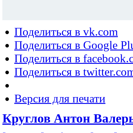
Поделиться в vk.com
Поделиться в Google Pl
Поделиться в facebook.
Поделиться в twitter.co
Версия для печати
Круглов Антон Валер