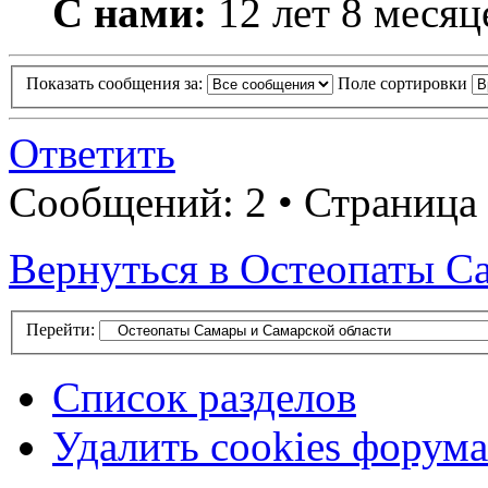
С нами:
12 лет 8 месяц
Показать сообщения за:
Поле сортировки
Ответить
Сообщений: 2 • Страница 
Вернуться в Остеопаты С
Перейти:
Список разделов
Удалить cookies форума