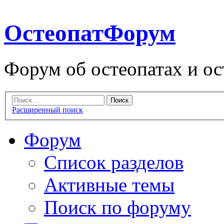
ОстеопатФорум
Форум об остеопатах и ос
Расширенный поиск
Форум
Список разделов
Активные темы
Поиск по форуму