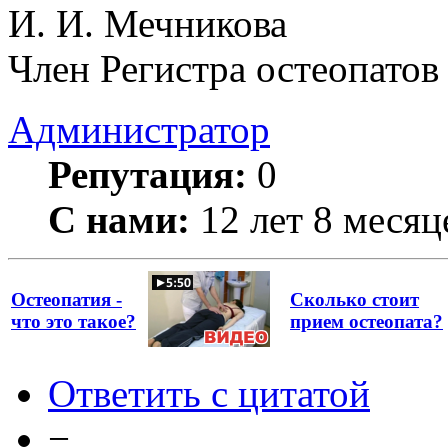
И. И. Мечникова
Член Регистра остеопатов
Администратор
Репутация:
0
С нами:
12 лет 8 месяц
Остеопатия -
Сколько стоит
что это такое?
прием остеопата?
Ответить с цитатой
−