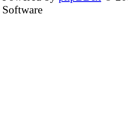
Software