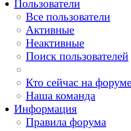
Пользователи
Все пользователи
Активные
Неактивные
Поиск пользователей
Кто сейчас на форум
Наша команда
Информация
Правила форума