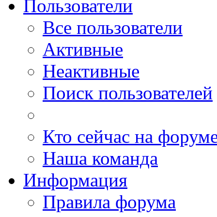
Пользователи
Все пользователи
Активные
Неактивные
Поиск пользователей
Кто сейчас на форум
Наша команда
Информация
Правила форума