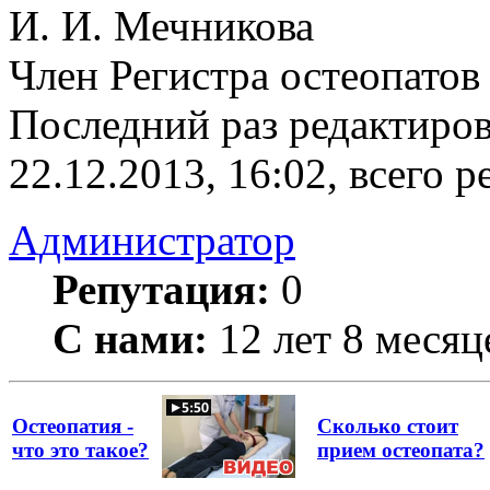
И. И. Мечникова
Член Регистра остеопатов
Последний раз редактиро
22.12.2013, 16:02, всего р
Администратор
Репутация:
0
С нами:
12 лет 8 месяц
Остеопатия -
Сколько стоит
что это такое?
прием остеопата?