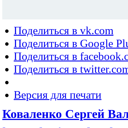
Поделиться в vk.com
Поделиться в Google Pl
Поделиться в facebook.
Поделиться в twitter.co
Версия для печати
Коваленко Сергей Ва