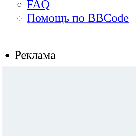
FAQ
Помощь по BBCode
Реклама