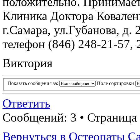
положительно. Принимает 
Клиника Доктора Ковален
г.Самара, ул.Губанова, д. 
телефон (846) 248-21-57, 
Виктория
Показать сообщения за:
Поле сортировки
Ответить
Сообщений: 3 • Страница 
Вернуться в Остеопаты С