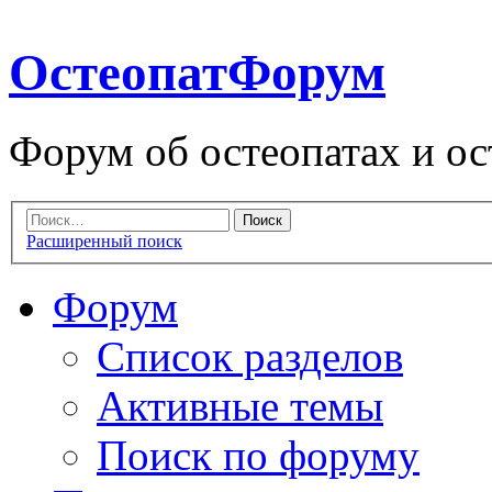
ОстеопатФорум
Форум об остеопатах и ос
Расширенный поиск
Форум
Список разделов
Активные темы
Поиск по форуму