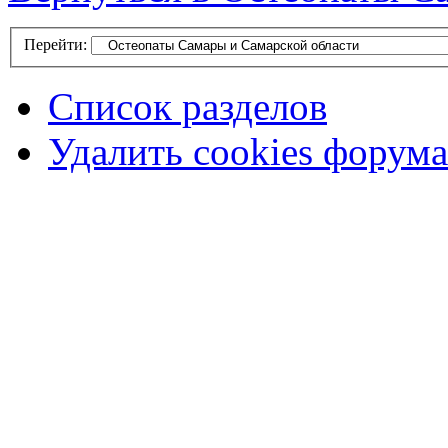
Перейти:
Список разделов
Удалить cookies форума