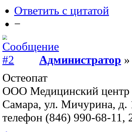
Ответить с цитатой
−
Администратор
» 
Остеопат
ООО Медицинский центр
Самара, ул. Мичурина, д.
телефон (846) 990-68-11, 