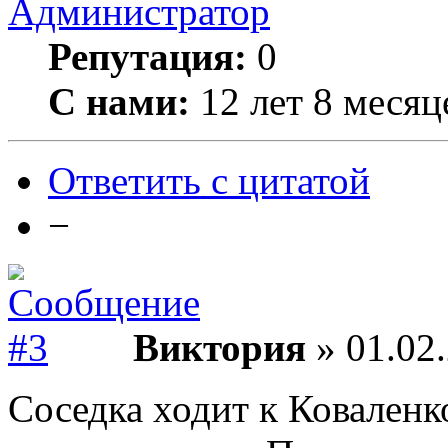
Администратор
Репутация:
0
С нами:
12 лет 8 месяц
Ответить с цитатой
−
Виктория
» 01.02.
Соседка ходит к Коваленко