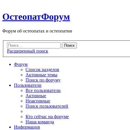
ОстеопатФорум
Форум об остеопатах и остеопатии
Расширенный поиск
Форум
Список разделов
Активные темы
Поиск по форуму
Пользователи
Все пользователи
Активные
Неактивные
Поиск пользователей
Кто сейчас на форуме
Наша команда
Информация