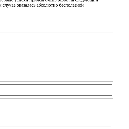
ем случае оказалась абсолютно бесполезной