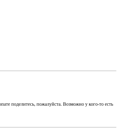
пате поделитесь, пожалуйста. Возможно у кого-то есть