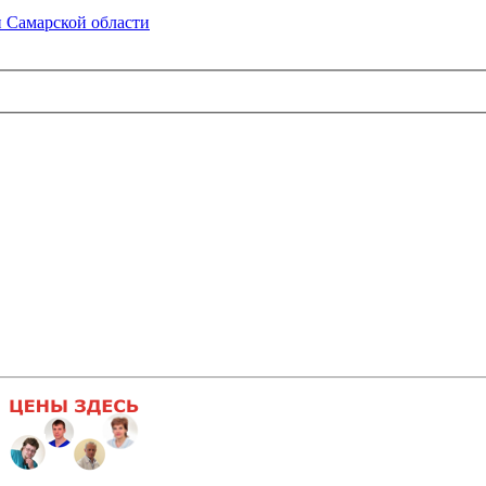
 Самарской области