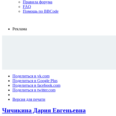
Правила форума
FAQ
Помощь по BBCode
Реклама
Поделиться в vk.com
Поделиться в Google Plus
Поделиться в facebook.com
Поделиться в twitter.com
Версия для печати
Чичикина Дария Евгеньевна