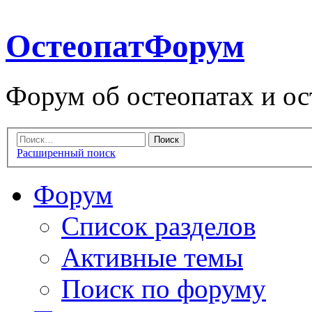
ОстеопатФорум
Форум об остеопатах и ос
Расширенный поиск
Форум
Список разделов
Активные темы
Поиск по форуму