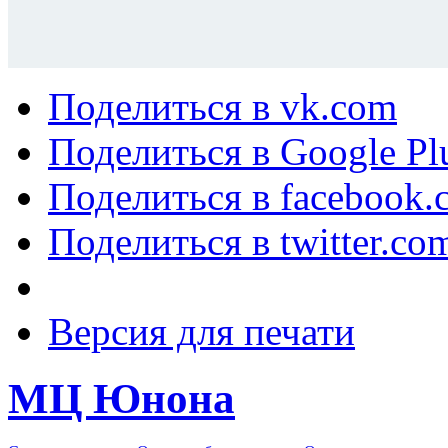
Поделиться в vk.com
Поделиться в Google Pl
Поделиться в facebook.
Поделиться в twitter.co
Версия для печати
МЦ Юнона