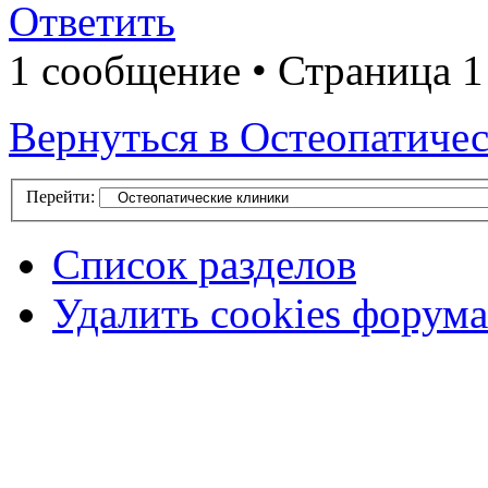
Ответить
1 сообщение • Страница 1
Вернуться в Остеопатиче
Перейти:
Список разделов
Удалить cookies форума