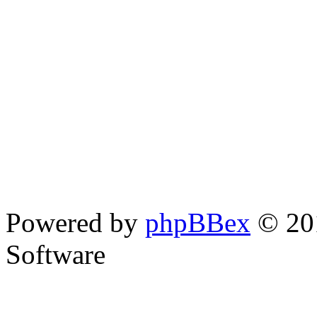
Powered by
phpBBex
© 20
Software