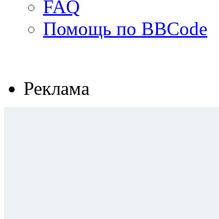
FAQ
Помощь по BBCode
Реклама