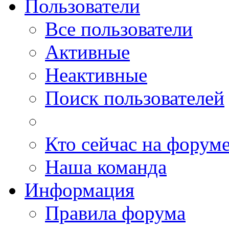
Пользователи
Все пользователи
Активные
Неактивные
Поиск пользователей
Кто сейчас на форум
Наша команда
Информация
Правила форума