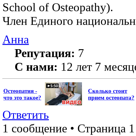
School of Osteopathy).
Член Единого национально
Анна
Репутация:
7
С нами:
12 лет 7 месяц
Остеопатия -
Сколько стоит
что это такое?
прием остеопата?
Ответить
1 сообщение • Страница 1