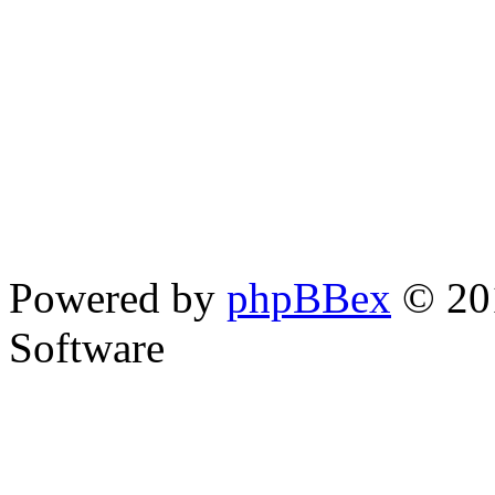
Powered by
phpBBex
© 20
Software