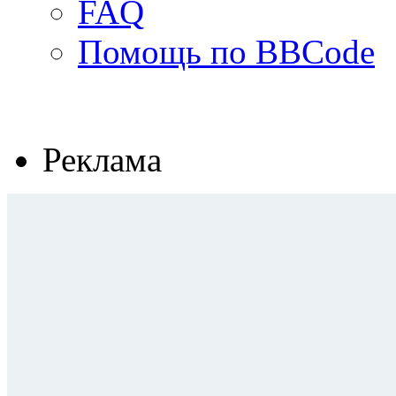
FAQ
Помощь по BBCode
Реклама