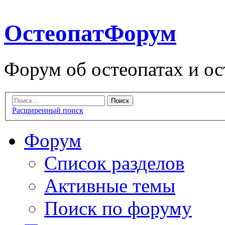
ОстеопатФорум
Форум об остеопатах и ос
Расширенный поиск
Форум
Список разделов
Активные темы
Поиск по форуму