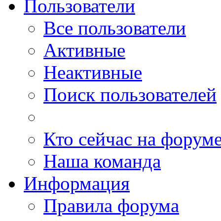
Пользователи
Все пользователи
Активные
Неактивные
Поиск пользователей
Кто сейчас на форум
Наша команда
Информация
Правила форума