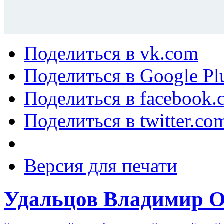
Поделиться в vk.com
Поделиться в Google Pl
Поделиться в facebook.
Поделиться в twitter.co
Версия для печати
Удальцов Владимир О