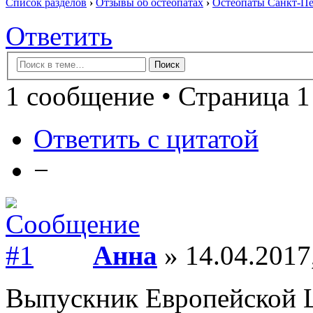
Список разделов
›
Отзывы об остеопатах
›
Остеопаты Санкт-Пе
Ответить
1 сообщение • Страница 1
Ответить с цитатой
−
Анна
» 14.04.2017
Выпускник Европейской 