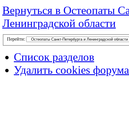
Вернуться в Остеопаты С
Ленинградской области
Перейти:
Список разделов
Удалить cookies форума