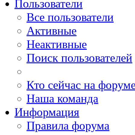
Пользователи
Все пользователи
Активные
Неактивные
Поиск пользователей
Кто сейчас на форум
Наша команда
Информация
Правила форума