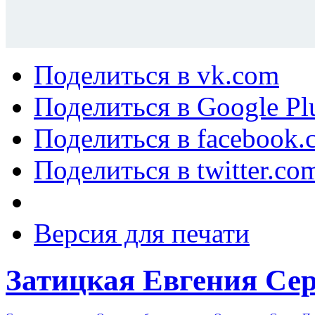
Поделиться в vk.com
Поделиться в Google Pl
Поделиться в facebook.
Поделиться в twitter.co
Версия для печати
Затицкая Евгения Сер