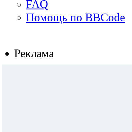
FAQ
Помощь по BBCode
Реклама