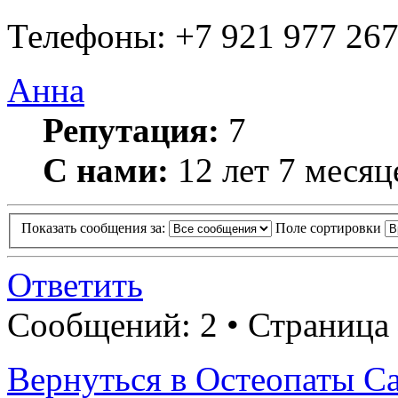
Телефоны: +7 921 977 267
Анна
Репутация:
7
С нами:
12 лет 7 месяц
Показать сообщения за:
Поле сортировки
Ответить
Сообщений: 2 • Страница 
Вернуться в Остеопаты С