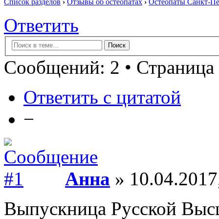
Список разделов
›
Отзывы об остеопатах
›
Остеопаты Санкт-Пе
Ответить
Сообщений: 2 • Страница 
Ответить с цитатой
−
Анна
» 10.04.2017
Выпускница Русской Выс