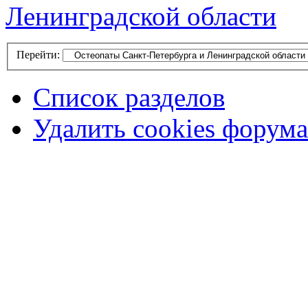
Ленинградской области
Перейти:
Список разделов
Удалить cookies форума