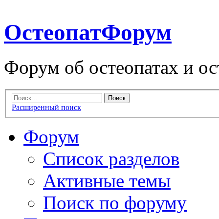
ОстеопатФорум
Форум об остеопатах и ос
Расширенный поиск
Форум
Список разделов
Активные темы
Поиск по форуму