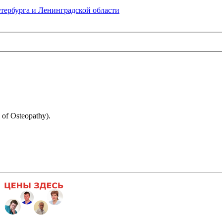
тербурга и Ленинградской области
f Osteopathy).