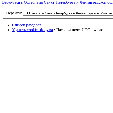
Вернуться в Остеопаты Санкт-Петербурга и Ленинградской об
Перейти:
Список разделов
Удалить cookies форума
• Часовой пояс: UTC + 4 часа