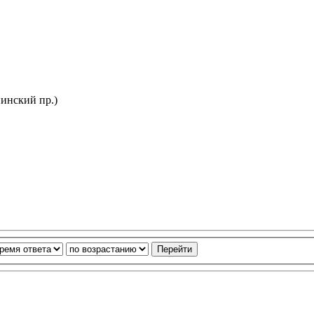
нинский пр.)