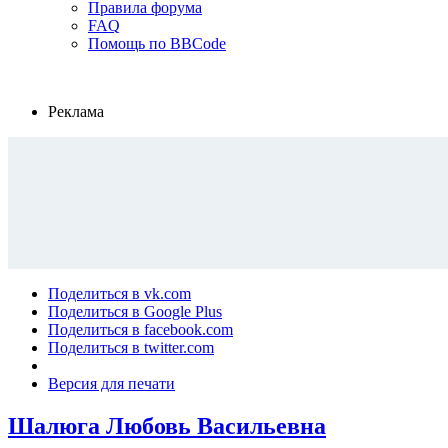
Правила форума
FAQ
Помощь по BBCode
Реклама
Поделиться в vk.com
Поделиться в Google Plus
Поделиться в facebook.com
Поделиться в twitter.com
Версия для печати
Шалюга Любовь Васильевна