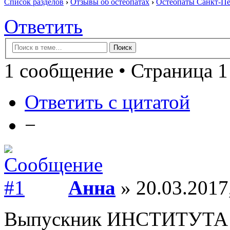
Список разделов
›
Отзывы об остеопатах
›
Остеопаты Санкт-Пе
Ответить
1 сообщение • Страница 1
Ответить с цитатой
−
Анна
» 20.03.2017
Выпускник ИНСТИТУТ