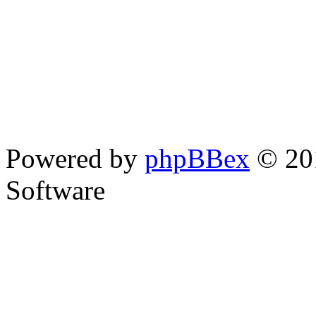
Powered by
phpBBex
© 20
Software