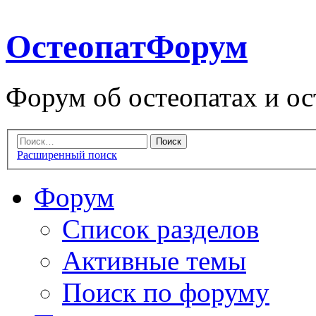
ОстеопатФорум
Форум об остеопатах и ос
Расширенный поиск
Форум
Список разделов
Активные темы
Поиск по форуму