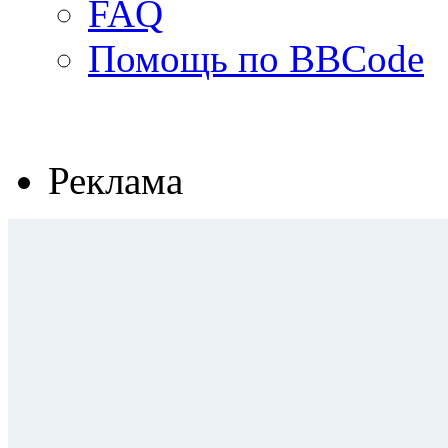
FAQ
Помощь по BBCode
Реклама