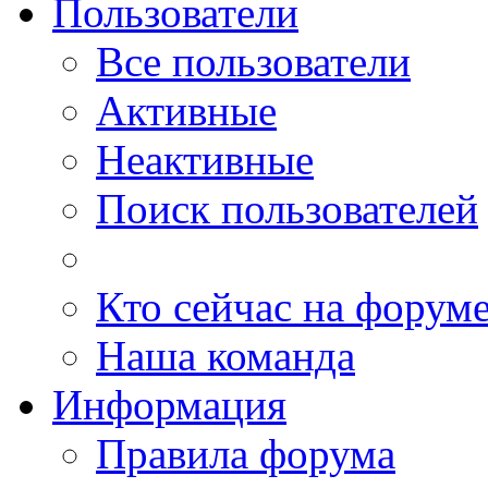
Пользователи
Все пользователи
Активные
Неактивные
Поиск пользователей
Кто сейчас на форум
Наша команда
Информация
Правила форума