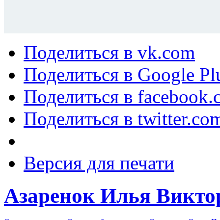
Поделиться в vk.com
Поделиться в Google Pl
Поделиться в facebook.
Поделиться в twitter.co
Версия для печати
Азаренок Илья Викто