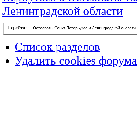
Ленинградской области
Перейти:
Список разделов
Удалить cookies форума