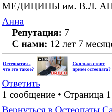
МЕДИЦИНЫ им. В.Л. 
Анна
Репутация:
7
С нами:
12 лет 7 месяц
Остеопатия -
Сколько стоит
что это такое?
прием остеопата?
Ответить
1 сообщение • Страница 1
Вернуться в Остеопаты С