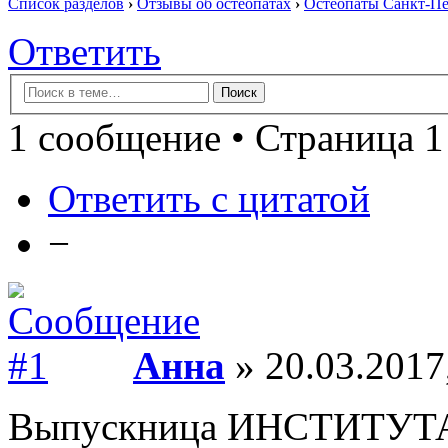
Список разделов
›
Отзывы об остеопатах
›
Остеопаты Санкт-Пе
Ответить
1 сообщение • Страница 1
Ответить с цитатой
−
Анна
» 20.03.2017
Выпускница ИНСТИТУ