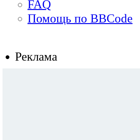
FAQ
Помощь по BBCode
Реклама