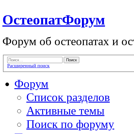
ОстеопатФорум
Форум об остеопатах и ос
Расширенный поиск
Форум
Список разделов
Активные темы
Поиск по форуму