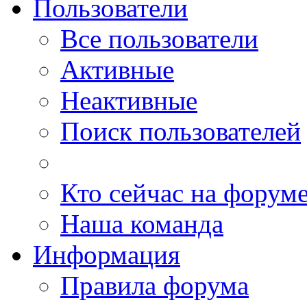
Пользователи
Все пользователи
Активные
Неактивные
Поиск пользователей
Кто сейчас на форум
Наша команда
Информация
Правила форума