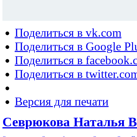
Поделиться в vk.com
Поделиться в Google Pl
Поделиться в facebook.
Поделиться в twitter.co
Версия для печати
Севрюкова Наталья 