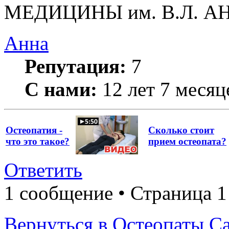
МЕДИЦИНЫ им. В.Л. 
Анна
Репутация:
7
С нами:
12 лет 7 месяц
Остеопатия -
Сколько стоит
что это такое?
прием остеопата?
Ответить
1 сообщение • Страница 1
Вернуться в Остеопаты С