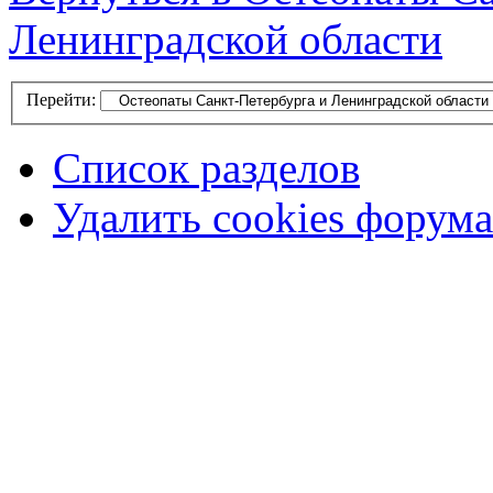
Ленинградской области
Перейти:
Список разделов
Удалить cookies форума