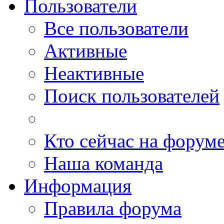
Пользователи
Все пользователи
Активные
Неактивные
Поиск пользователей
Кто сейчас на форум
Наша команда
Информация
Правила форума