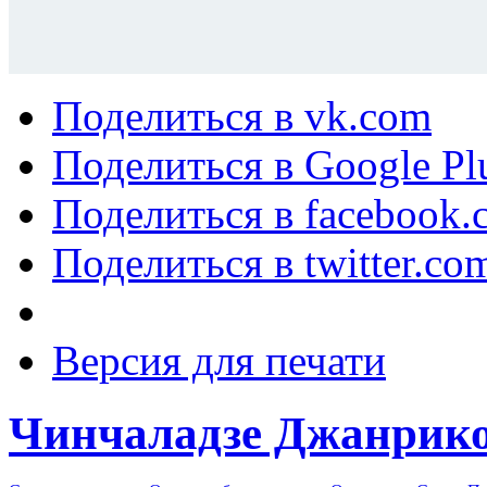
Поделиться в vk.com
Поделиться в Google Pl
Поделиться в facebook.
Поделиться в twitter.co
Версия для печати
Чинчаладзе Джанрико