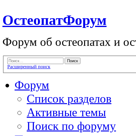
ОстеопатФорум
Форум об остеопатах и ос
Расширенный поиск
Форум
Список разделов
Активные темы
Поиск по форуму