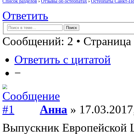
Список разделов
›
Отзывы об остеопатах
›
Остеопаты Санкт-Пе
Ответить
Сообщений: 2 • Страница 
Ответить с цитатой
−
Анна
» 17.03.2017
Выпускник Европейской 