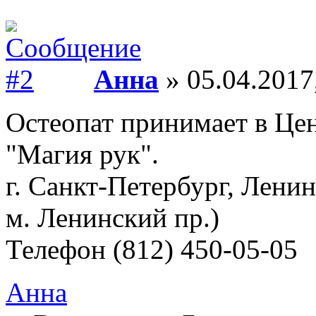
Анна
» 05.04.2017
Остеопат принимает в Цен
"Магия рук".
г. Санкт-Петербург, Ленинс
м. Ленинский пр.)
Телефон (812) 450-05-05
Анна