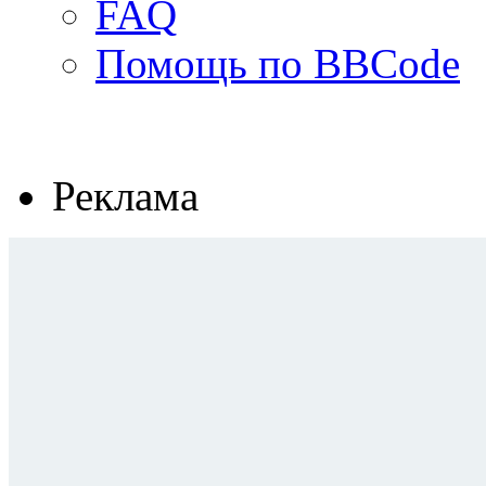
FAQ
Помощь по BBCode
Реклама