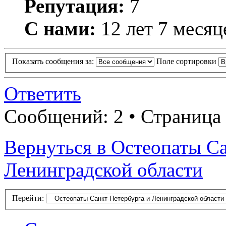
Репутация:
7
С нами:
12 лет 7 месяц
Показать сообщения за:
Поле сортировки
Ответить
Сообщений: 2 • Страница 
Вернуться в Остеопаты С
Ленинградской области
Перейти: