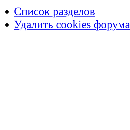
Список разделов
Удалить cookies форума