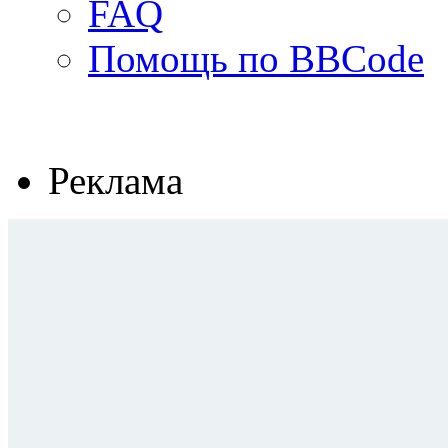
FAQ
Помощь по BBCode
Реклама