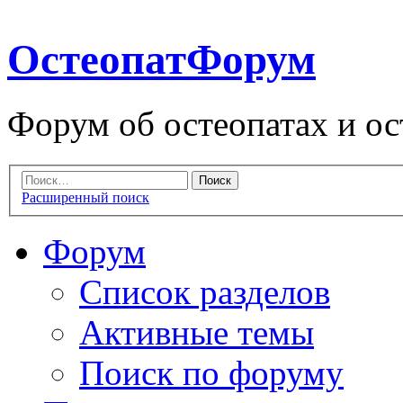
ОстеопатФорум
Форум об остеопатах и ос
Расширенный поиск
Форум
Список разделов
Активные темы
Поиск по форуму