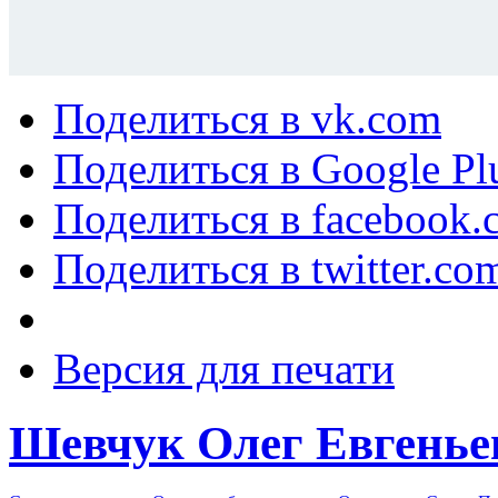
Поделиться в vk.com
Поделиться в Google Pl
Поделиться в facebook.
Поделиться в twitter.co
Версия для печати
Шевчук Олег Евгенье