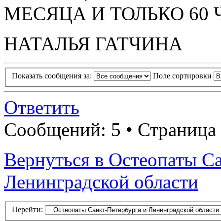
МЕСЯЦА И ТОЛЬКО 60 
НАТАЛЬЯ ГАТЧИНА
Показать сообщения за:
Поле сортировки
Ответить
Сообщений: 5 • Страница 
Вернуться в Остеопаты С
Ленинградской области
Перейти: