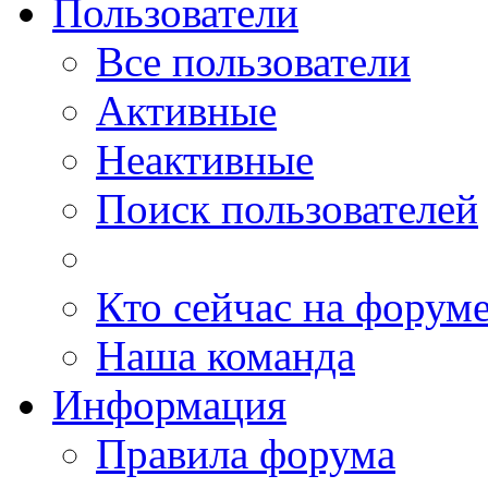
Пользователи
Все пользователи
Активные
Неактивные
Поиск пользователей
Кто сейчас на форум
Наша команда
Информация
Правила форума