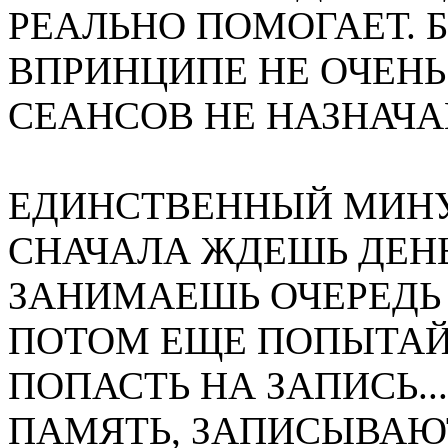
РЕАЛЬНО ПОМОГАЕТ. Б
ВПРИНЦИПЕ НЕ ОЧЕНЬ
СЕАНСОВ НЕ НАЗНАЧА
ЕДИНСТВЕННЫЙ МИНУС
СНАЧАЛА ЖДЕШЬ ДЕНЬ
ЗАНИМАЕШЬ ОЧЕРЕДЬ Н
ПОТОМ ЕЩЕ ПОПЫТАЙ
ПОПАСТЬ НА ЗАПИСЬ..
ПАМЯТЬ, ЗАПИСЫВАЮТ