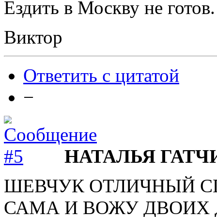
Ездить в Москву не готов.
Виктор
Ответить с цитатой
−
НАТАЛЬЯ ГАТЧ
ШЕВЧУК ОТЛИЧНЫЙ С
САМА И ВОЖУ ДВОИХ 