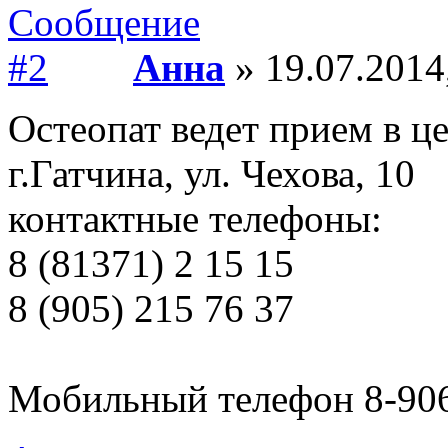
Анна
» 19.07.2014
Остеопат ведет прием в ц
г.Гатчина, ул. Чехова, 10
контактные телефоны:
8 (81371) 2 15 15
8 (905) 215 76 37
Мобильный телефон 8-906