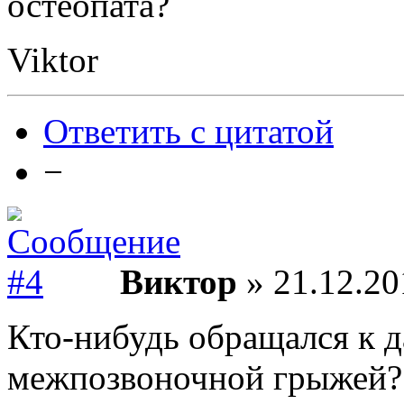
остеопата?
Viktor
Ответить с цитатой
−
Виктор
» 21.12.20
Кто-нибудь обращался к д
межпозвоночной грыжей?