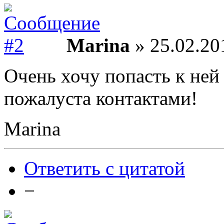
Marina
» 25.02.20
Очень хочу попасть к ней
пожалуста контактами!
Marina
Ответить с цитатой
−