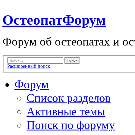
ОстеопатФорум
Форум об остеопатах и ос
Расширенный поиск
Форум
Список разделов
Активные темы
Поиск по форуму