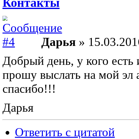
Контакты
Дарья
» 15.03.201
Добрый день, у кого есть
прошу выслать на мой эл
спасибо!!!
Дарья
Ответить с цитатой