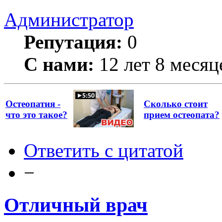
Администратор
Репутация:
0
С нами:
12 лет 8 месяц
Остеопатия -
Сколько стоит
что это такое?
прием остеопата?
Ответить с цитатой
−
Отличный врач