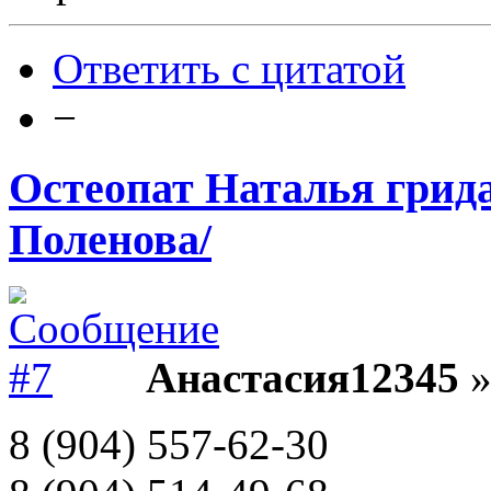
Ответить с цитатой
−
Остеопат Наталья грида
Поленова/
Анастасия12345
»
8 (904) 557-62-30