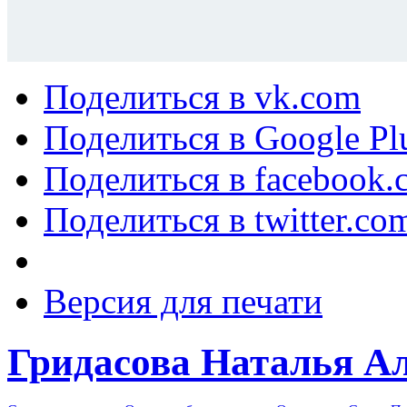
Поделиться в vk.com
Поделиться в Google Pl
Поделиться в facebook.
Поделиться в twitter.co
Версия для печати
Гридасова Наталья А