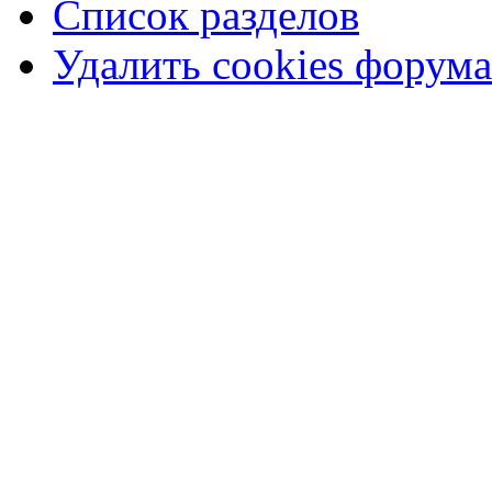
Список разделов
Удалить cookies форума