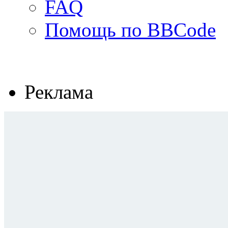
FAQ
Помощь по BBCode
Реклама