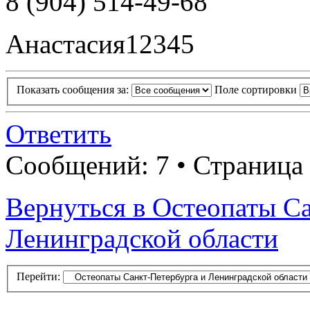
8 (904) 514-49-68
Анастасия12345
Показать сообщения за:
Поле сортировки
Ответить
Сообщений: 7 • Страница 
Вернуться в Остеопаты С
Ленинградской области
Перейти: