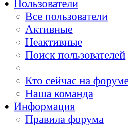
Пользователи
Все пользователи
Активные
Неактивные
Поиск пользователей
Кто сейчас на форум
Наша команда
Информация
Правила форума